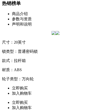
热销榜单
商品介绍
参数与资质
声明和说明
尺寸：20英寸
锁类型：普通密码锁
款式：拉杆箱
材质：ABS
轮子类型：万向轮
立即购买
加入购物车
立即购买
加入购物车