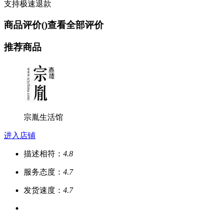
支持极速退款
商品评价(
)
查看全部评价
推荐商品
宗胤生活馆
进入店铺
描述相符：
4.8
服务态度：
4.7
发货速度：
4.7