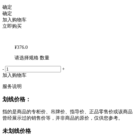
确定
确定
加入购物车
立即购买
¥
376.0
请选择规格 数量
-
+
加入购物车
服务说明
划线价格：
指的是商品的专柜价、吊牌价、指导价、正品零售价或该商品
曾经展示过的销售价等，并非商品的原价，仅供您参考。
未划线价格