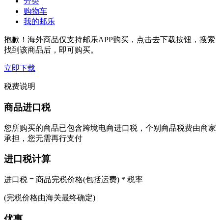
分类
购物车
我的邮乐
抱歉！海外商品仅支持邮乐APP购买，点击去下载按钮，搜索
找到该商品后，即可购买。
立即下载
税费说明
商品进口税
您所购买的商品已包含跨境电商进口税，个别商品税费由商家
承担，您无需再行支付
进口税计算
进口税 = 商品完税价格(包括运费) * 税率
(完税价格由海关最终确定)
优惠