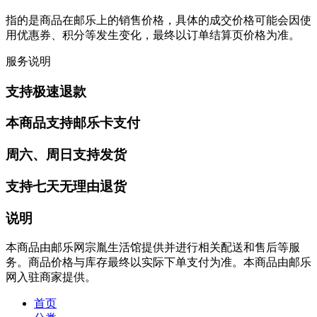
指的是商品在邮乐上的销售价格，具体的成交价格可能会因使
用优惠券、积分等发生变化，最终以订单结算页价格为准。
服务说明
支持极速退款
本商品支持邮乐卡支付
周六、周日支持发货
支持七天无理由退货
说明
本商品由邮乐网宗胤生活馆提供并进行相关配送和售后等服
务。商品价格与库存最终以实际下单支付为准。本商品由邮乐
网入驻商家提供。
首页