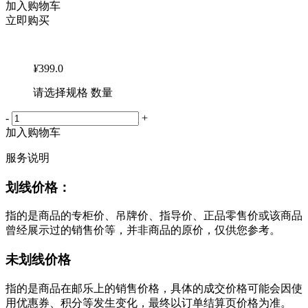
加入购物车
立即购买
¥
399.0
请选择规格 数量
-
+
加入购物车
服务说明
划线价格：
指的是商品的专柜价、吊牌价、指导价、正品零售价或该商品
曾经展示过的销售价等，并非商品的原价，仅供您参考。
未划线价格
指的是商品在邮乐上的销售价格，具体的成交价格可能会因使
用优惠券、积分等发生变化，最终以订单结算页价格为准。