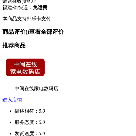
请选择收货地址
福建省
|
快递：
免运费
本商品支持邮乐卡支付
商品评价(
)
查看全部评价
推荐商品
中闽在线家电数码店
进入店铺
描述相符：
5.0
服务态度：
5.0
发货速度：
5.0