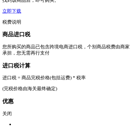
找到该商品后，即可购买。
立即下载
税费说明
商品进口税
您所购买的商品已包含跨境电商进口税，个别商品税费由商家
承担，您无需再行支付
进口税计算
进口税 = 商品完税价格(包括运费) * 税率
(完税价格由海关最终确定)
优惠
关闭