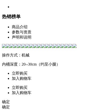
热销榜单
商品介绍
参数与资质
声明和说明
操作方式：机械
内桶深度：20--30cm（约至小腿）
立即购买
加入购物车
立即购买
加入购物车
确定
确定