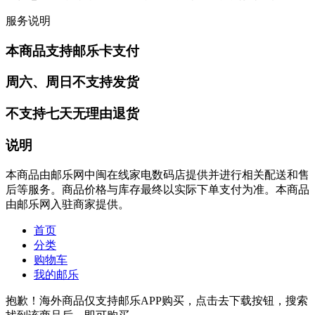
服务说明
本商品支持邮乐卡支付
周六、周日不支持发货
不支持七天无理由退货
说明
本商品由邮乐网中闽在线家电数码店提供并进行相关配送和售
后等服务。商品价格与库存最终以实际下单支付为准。本商品
由邮乐网入驻商家提供。
首页
分类
购物车
我的邮乐
抱歉！海外商品仅支持邮乐APP购买，点击去下载按钮，搜索