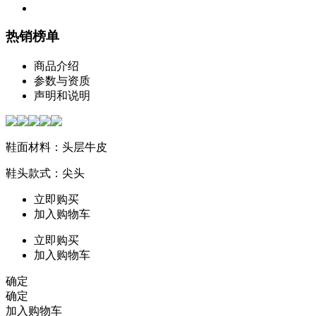
热销榜单
商品介绍
参数与资质
声明和说明
鞋面材料：头层牛皮
鞋头款式：尖头
立即购买
加入购物车
立即购买
加入购物车
确定
确定
加入购物车