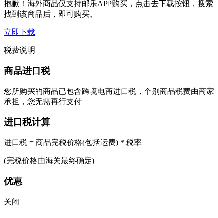
抱歉！海外商品仅支持邮乐APP购买，点击去下载按钮，搜索
找到该商品后，即可购买。
立即下载
税费说明
商品进口税
您所购买的商品已包含跨境电商进口税，个别商品税费由商家
承担，您无需再行支付
进口税计算
进口税 = 商品完税价格(包括运费) * 税率
(完税价格由海关最终确定)
优惠
关闭