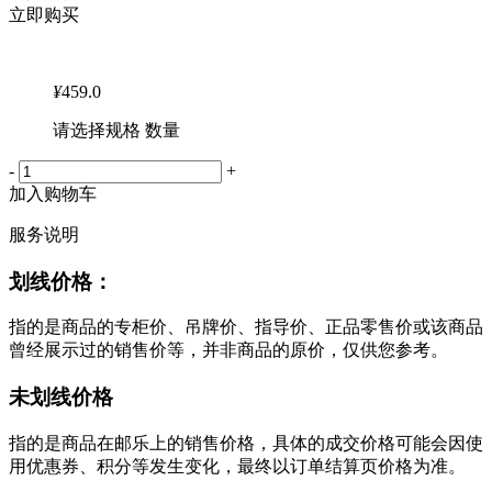
立即购买
¥
459.0
请选择规格 数量
-
+
加入购物车
服务说明
划线价格：
指的是商品的专柜价、吊牌价、指导价、正品零售价或该商品
曾经展示过的销售价等，并非商品的原价，仅供您参考。
未划线价格
指的是商品在邮乐上的销售价格，具体的成交价格可能会因使
用优惠券、积分等发生变化，最终以订单结算页价格为准。