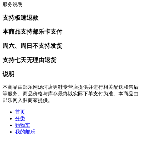
服务说明
支持极速退款
本商品支持邮乐卡支付
周六、周日不支持发货
支持七天无理由退货
说明
本商品由邮乐网汤河店男鞋专营店提供并进行相关配送和售后
等服务。商品价格与库存最终以实际下单支付为准。本商品由
邮乐网入驻商家提供。
首页
分类
购物车
我的邮乐