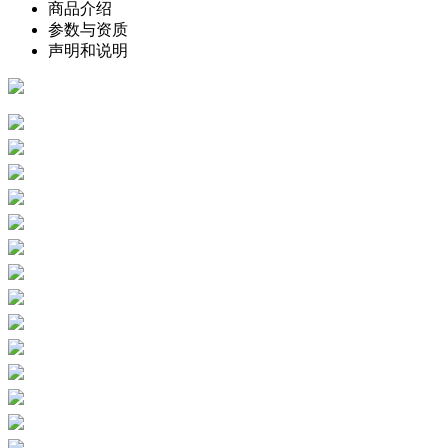
商品介绍
参数与资质
声明和说明