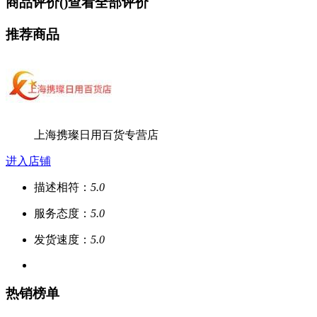
商品评价(
)
查看全部评价
推荐商品
上海携璨日用百货专营店
进入店铺
描述相符：
5.0
服务态度：
5.0
发货速度：
5.0
热销榜单