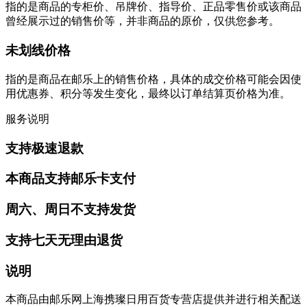
指的是商品的专柜价、吊牌价、指导价、正品零售价或该商品
曾经展示过的销售价等，并非商品的原价，仅供您参考。
未划线价格
指的是商品在邮乐上的销售价格，具体的成交价格可能会因使
用优惠券、积分等发生变化，最终以订单结算页价格为准。
服务说明
支持极速退款
本商品支持邮乐卡支付
周六、周日不支持发货
支持七天无理由退货
说明
本商品由邮乐网上海携璨日用百货专营店提供并进行相关配送