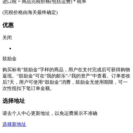
进口税 = 商品完税价格(包括运费) * 税率
(完税价格由海关最终确定)
优惠
关闭
鼓励金
购买标有”鼓励金”字样的商品，用户在支付完成后可获得购物
返现。“鼓励金”可在“我的邮乐”-“我的资产”中查看。订单签收
后7天，用户可使用“鼓励金”消费，鼓励金无使用期限，可一
次性抵扣下笔订单金额。
选择地址
请去个人中心更新地址，以免运费展示不准确
选择新地址