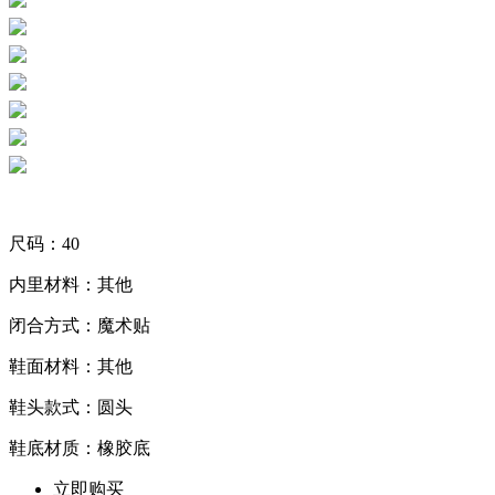
尺码：40
内里材料：其他
闭合方式：魔术贴
鞋面材料：其他
鞋头款式：圆头
鞋底材质：橡胶底
立即购买