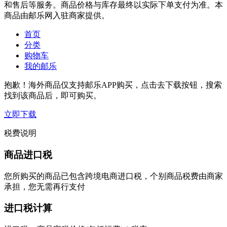
和售后等服务。商品价格与库存最终以实际下单支付为准。本
商品由邮乐网入驻商家提供。
首页
分类
购物车
我的邮乐
抱歉！海外商品仅支持邮乐APP购买，点击去下载按钮，搜索
找到该商品后，即可购买。
立即下载
税费说明
商品进口税
您所购买的商品已包含跨境电商进口税，个别商品税费由商家
承担，您无需再行支付
进口税计算