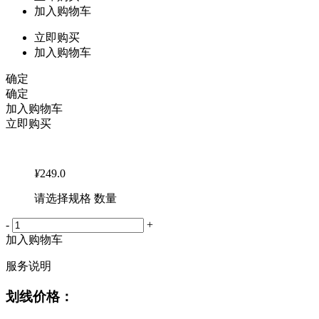
加入购物车
立即购买
加入购物车
确定
确定
加入购物车
立即购买
¥
249.0
请选择规格 数量
-
+
加入购物车
服务说明
划线价格：