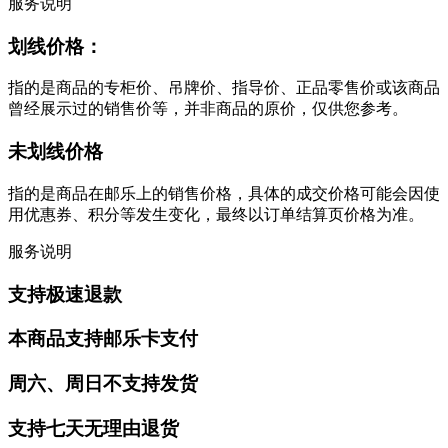
服务说明
划线价格：
指的是商品的专柜价、吊牌价、指导价、正品零售价或该商品
曾经展示过的销售价等，并非商品的原价，仅供您参考。
未划线价格
指的是商品在邮乐上的销售价格，具体的成交价格可能会因使
用优惠券、积分等发生变化，最终以订单结算页价格为准。
服务说明
支持极速退款
本商品支持邮乐卡支付
周六、周日不支持发货
支持七天无理由退货