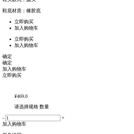
鞋底材质：橡胶底
立即购买
加入购物车
立即购买
加入购物车
确定
确定
加入购物车
立即购买
¥
469.0
请选择规格 数量
-
+
加入购物车