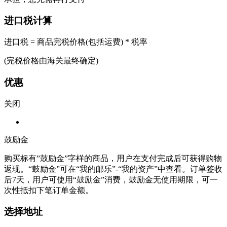
进口税计算
进口税 = 商品完税价格(包括运费) * 税率
(完税价格由海关最终确定)
优惠
关闭
鼓励金
购买标有”鼓励金”字样的商品，用户在支付完成后可获得购物
返现。“鼓励金”可在“我的邮乐”-“我的资产”中查看。订单签收
后7天，用户可使用“鼓励金”消费，鼓励金无使用期限，可一
次性抵扣下笔订单金额。
选择地址