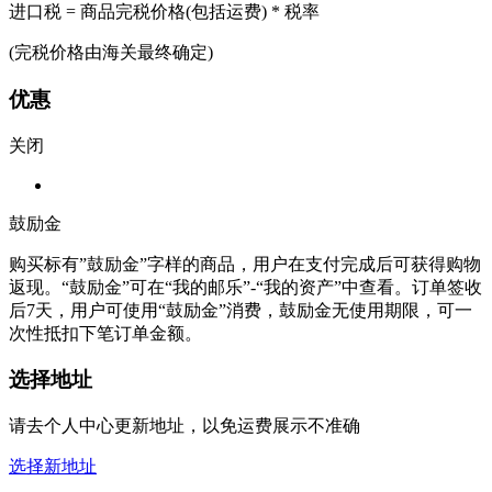
进口税 = 商品完税价格(包括运费) * 税率
(完税价格由海关最终确定)
优惠
关闭
鼓励金
购买标有”鼓励金”字样的商品，用户在支付完成后可获得购物
返现。“鼓励金”可在“我的邮乐”-“我的资产”中查看。订单签收
后7天，用户可使用“鼓励金”消费，鼓励金无使用期限，可一
次性抵扣下笔订单金额。
选择地址
请去个人中心更新地址，以免运费展示不准确
选择新地址