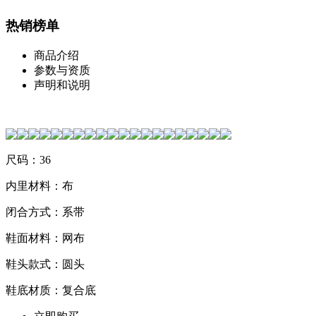
热销榜单
商品介绍
参数与资质
声明和说明
尺码：36
内里材料：布
闭合方式：系带
鞋面材料：网布
鞋头款式：圆头
鞋底材质：复合底