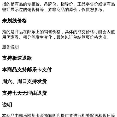
指的是商品的专柜价、吊牌价、指导价、正品零售价或该商品
曾经展示过的销售价等，并非商品的原价，仅供您参考。
未划线价格
指的是商品在邮乐上的销售价格，具体的成交价格可能会因使
用优惠券、积分等发生变化，最终以订单结算页价格为准。
服务说明
支持极速退款
本商品支持邮乐卡支付
周六、周日支持发货
支持七天无理由退货
说明
本商品由邮乐网莱卡金顿旗舰店提供并进行相关配送和售后等