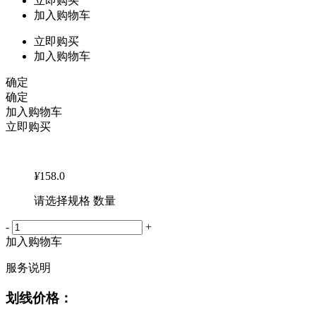
立即购买
加入购物车
立即购买
加入购物车
确定
确定
加入购物车
立即购买
¥
158.0
请选择规格 数量
-
+
加入购物车
服务说明
划线价格：