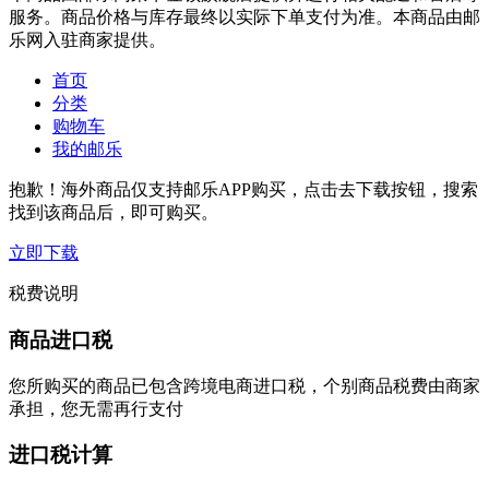
服务。商品价格与库存最终以实际下单支付为准。本商品由邮
乐网入驻商家提供。
首页
分类
购物车
我的邮乐
抱歉！海外商品仅支持邮乐APP购买，点击去下载按钮，搜索
找到该商品后，即可购买。
立即下载
税费说明
商品进口税
您所购买的商品已包含跨境电商进口税，个别商品税费由商家
承担，您无需再行支付
进口税计算