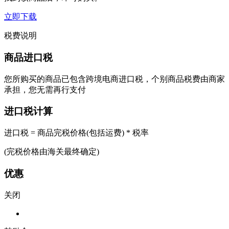
立即下载
税费说明
商品进口税
您所购买的商品已包含跨境电商进口税，个别商品税费由商家
承担，您无需再行支付
进口税计算
进口税 = 商品完税价格(包括运费) * 税率
(完税价格由海关最终确定)
优惠
关闭