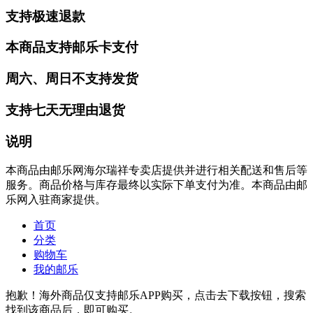
支持极速退款
本商品支持邮乐卡支付
周六、周日不支持发货
支持七天无理由退货
说明
本商品由邮乐网海尔瑞祥专卖店提供并进行相关配送和售后等
服务。商品价格与库存最终以实际下单支付为准。本商品由邮
乐网入驻商家提供。
首页
分类
购物车
我的邮乐
抱歉！海外商品仅支持邮乐APP购买，点击去下载按钮，搜索
找到该商品后，即可购买。