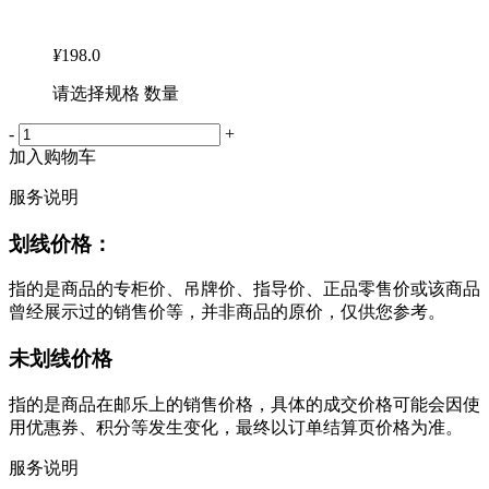
¥
198.0
请选择规格 数量
-
+
加入购物车
服务说明
划线价格：
指的是商品的专柜价、吊牌价、指导价、正品零售价或该商品
曾经展示过的销售价等，并非商品的原价，仅供您参考。
未划线价格
指的是商品在邮乐上的销售价格，具体的成交价格可能会因使
用优惠券、积分等发生变化，最终以订单结算页价格为准。
服务说明