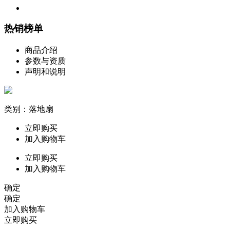
热销榜单
商品介绍
参数与资质
声明和说明
类别：落地扇
立即购买
加入购物车
立即购买
加入购物车
确定
确定
加入购物车
立即购买