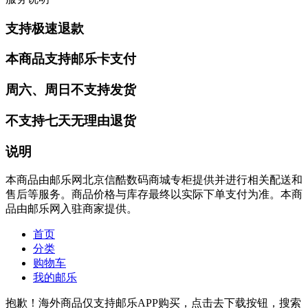
支持极速退款
本商品支持邮乐卡支付
周六、周日不支持发货
不支持七天无理由退货
说明
本商品由邮乐网北京信酷数码商城专柜提供并进行相关配送和
售后等服务。商品价格与库存最终以实际下单支付为准。本商
品由邮乐网入驻商家提供。
首页
分类
购物车
我的邮乐
抱歉！海外商品仅支持邮乐APP购买，点击去下载按钮，搜索