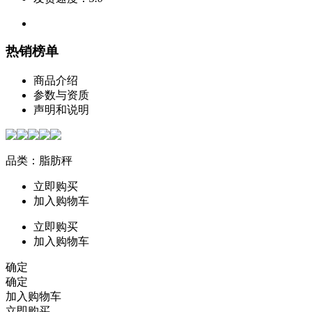
热销榜单
商品介绍
参数与资质
声明和说明
品类：脂肪秤
立即购买
加入购物车
立即购买
加入购物车
确定
确定
加入购物车
立即购买