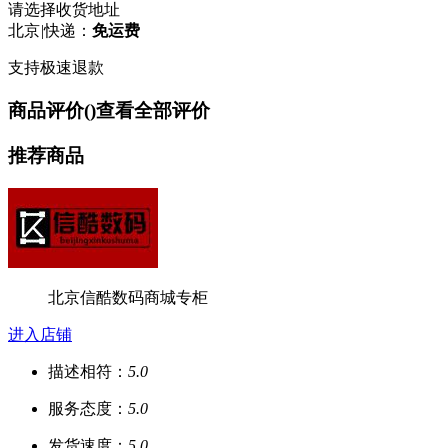
请选择收货地址
北京
|
快递：
免运费
支持极速退款
商品评价(
)
查看全部评价
推荐商品
北京信酷数码商城专柜
进入店铺
描述相符：
5.0
服务态度：
5.0
发货速度：
5.0