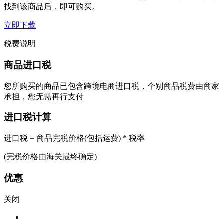
找到该商品后，即可购买。
立即下载
税费说明
商品进口税
您所购买的商品已包含跨境电商进口税，个别商品税费由商家
承担，您无需再行支付
进口税计算
进口税 = 商品完税价格(包括运费) * 税率
(完税价格由海关最终确定)
优惠
关闭