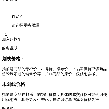
¥
149.0
请选择规格 数量
-
+
加入购物车
服务说明
划线价格：
指的是商品的专柜价、吊牌价、指导价、正品零售价或该商品
曾经展示过的销售价等，并非商品的原价，仅供您参考。
未划线价格
指的是商品在邮乐上的销售价格，具体的成交价格可能会因使
用优惠券、积分等发生变化，最终以订单结算页价格为准。
服务说明