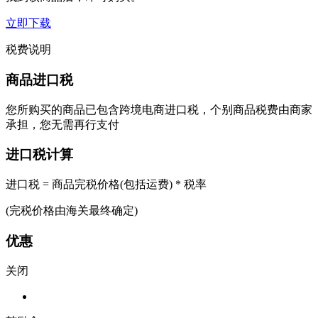
立即下载
税费说明
商品进口税
您所购买的商品已包含跨境电商进口税，个别商品税费由商家
承担，您无需再行支付
进口税计算
进口税 = 商品完税价格(包括运费) * 税率
(完税价格由海关最终确定)
优惠
关闭