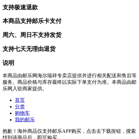
支持极速退款
本商品支持邮乐卡支付
周六、周日不支持发货
支持七天无理由退货
说明
本商品由邮乐网海尔瑞祥专卖店提供并进行相关配送和售后等
服务。商品价格与库存最终以实际下单支付为准。本商品由邮
乐网入驻商家提供。
首页
分类
购物车
我的邮乐
抱歉！海外商品仅支持邮乐APP购买，点击去下载按钮，搜索
找到该商品后，即可购买。