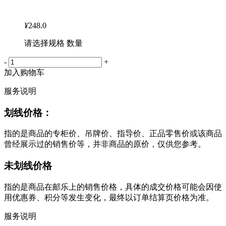
¥
248.0
请选择规格 数量
-
+
加入购物车
服务说明
划线价格：
指的是商品的专柜价、吊牌价、指导价、正品零售价或该商品
曾经展示过的销售价等，并非商品的原价，仅供您参考。
未划线价格
指的是商品在邮乐上的销售价格，具体的成交价格可能会因使
用优惠券、积分等发生变化，最终以订单结算页价格为准。
服务说明