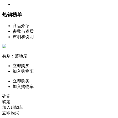
热销榜单
商品介绍
参数与资质
声明和说明
类别：落地扇
立即购买
加入购物车
立即购买
加入购物车
确定
确定
加入购物车
立即购买