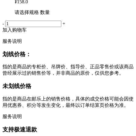
¥
158.0
请选择规格 数量
-
+
加入购物车
服务说明
划线价格：
指的是商品的专柜价、吊牌价、指导价、正品零售价或该商品
曾经展示过的销售价等，并非商品的原价，仅供您参考。
未划线价格
指的是商品在邮乐上的销售价格，具体的成交价格可能会因使
用优惠券、积分等发生变化，最终以订单结算页价格为准。
服务说明
支持极速退款