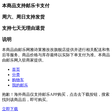
本商品支持邮乐卡支付
周六、周日支持发货
支持七天无理由退货
说明
本商品由邮乐网雅诗莱雅孜孜旗舰店提供并进行相关配送和售
后等服务。商品价格与库存最终以实际下单支付为准。本商品
由邮乐网入驻商家提供。
首页
分类
购物车
我的邮乐
抱歉！海外商品仅支持邮乐APP购买，点击去下载按钮，搜索
找到该商品后，即可购买。
立即下载