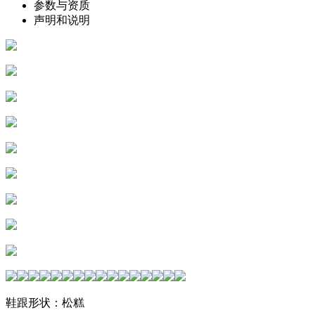
参数与资质
声明和说明
鞋跟形状：松糕