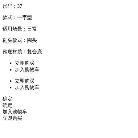
尺码：37
款式：一字型
适用场景：日常
鞋头款式：圆头
鞋底材质：复合底
立即购买
加入购物车
立即购买
加入购物车
确定
确定
加入购物车
立即购买