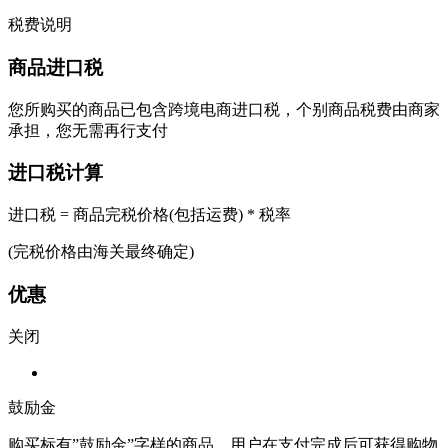
税费说明
商品进口税
您所购买的商品已包含跨境电商进口税，个别商品税费由商家
承担，您无需再行支付
进口税计算
进口税 = 商品完税价格(包括运费) * 税率
(完税价格由海关最终确定)
优惠
关闭
鼓励金
购买标有”鼓励金”字样的商品，用户在支付完成后可获得购物