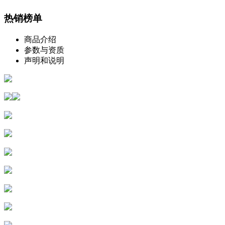
热销榜单
商品介绍
参数与资质
声明和说明