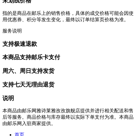
未划线价格
指的是商品在邮乐上的销售价格，具体的成交价格可能会因使
用优惠券、积分等发生变化，最终以订单结算页价格为准。
服务说明
支持极速退款
本商品支持邮乐卡支付
周六、周日支持发货
支持七天无理由退货
说明
本商品由邮乐网雅诗莱雅孜孜旗舰店提供并进行相关配送和售
后等服务。商品价格与库存最终以实际下单支付为准。本商品
由邮乐网入驻商家提供。
首页