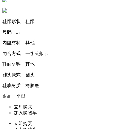
鞋跟形状：粗跟
尺码：37
内里材料：其他
闭合方式：一字式扣带
鞋面材料：其他
鞋头款式：圆头
鞋底材质：橡胶底
跟高：平跟
立即购买
加入购物车
立即购买