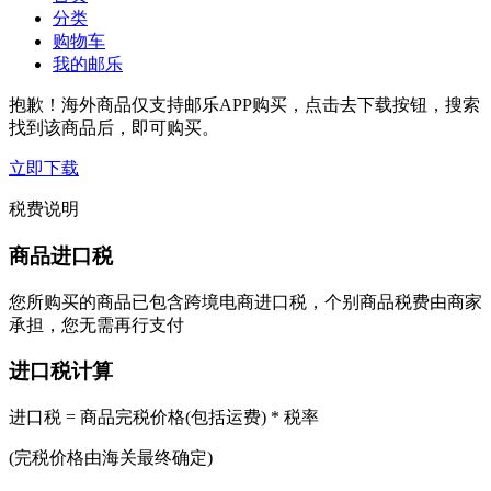
分类
购物车
我的邮乐
抱歉！海外商品仅支持邮乐APP购买，点击去下载按钮，搜索
找到该商品后，即可购买。
立即下载
税费说明
商品进口税
您所购买的商品已包含跨境电商进口税，个别商品税费由商家
承担，您无需再行支付
进口税计算
进口税 = 商品完税价格(包括运费) * 税率
(完税价格由海关最终确定)