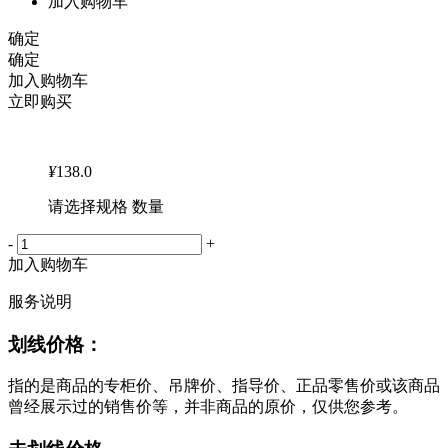
加入购物车
确定
确定
加入购物车
立即购买
¥
138.0
请选择规格 数量
-
+
加入购物车
服务说明
划线价格：
指的是商品的专柜价、吊牌价、指导价、正品零售价或该商品
曾经展示过的销售价等，并非商品的原价，仅供您参考。