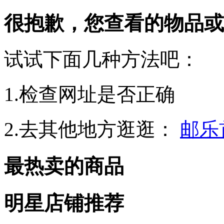
很抱歉，您查看的物品或
试试下面几种方法吧：
1.检查网址是否正确
2.去其他地方逛逛：
邮乐
最热卖的商品
明星店铺推荐