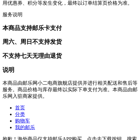
用优惠券、积分等发生变化，最终以订单结算页价格为准。
服务说明
本商品支持邮乐卡支付
周六、周日不支持发货
不支持七天无理由退货
说明
本商品由邮乐网小二电商旗舰店提供并进行相关配送和售后等
服务。商品价格与库存最终以实际下单支付为准。本商品由邮
乐网入驻商家提供。
首页
分类
购物车
我的邮乐
抱歉！海外商品仅支持邮乐APP购买，点击去下载按钮，搜索