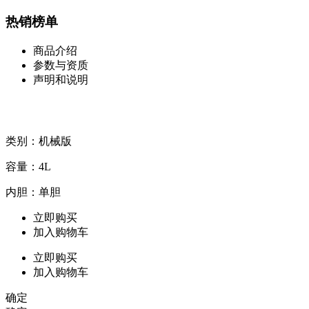
热销榜单
商品介绍
参数与资质
声明和说明
类别：机械版
容量：4L
内胆：单胆
立即购买
加入购物车
立即购买
加入购物车
确定