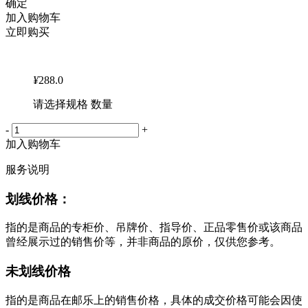
确定
加入购物车
立即购买
¥
288.0
请选择规格 数量
-
+
加入购物车
服务说明
划线价格：
指的是商品的专柜价、吊牌价、指导价、正品零售价或该商品
曾经展示过的销售价等，并非商品的原价，仅供您参考。
未划线价格
指的是商品在邮乐上的销售价格，具体的成交价格可能会因使