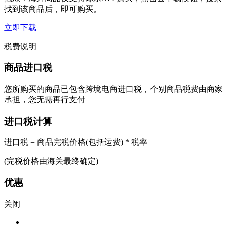
找到该商品后，即可购买。
立即下载
税费说明
商品进口税
您所购买的商品已包含跨境电商进口税，个别商品税费由商家
承担，您无需再行支付
进口税计算
进口税 = 商品完税价格(包括运费) * 税率
(完税价格由海关最终确定)
优惠
关闭