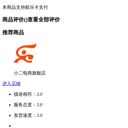
本商品支持邮乐卡支付
商品评价(
)
查看全部评价
推荐商品
小二电商旗舰店
进入店铺
描述相符：
3.0
服务态度：
3.0
发货速度：
3.0