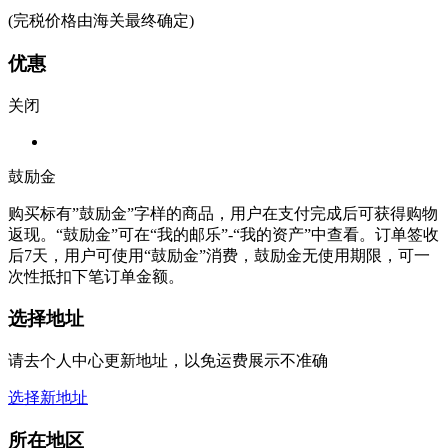
(完税价格由海关最终确定)
优惠
关闭
鼓励金
购买标有”鼓励金”字样的商品，用户在支付完成后可获得购物
返现。“鼓励金”可在“我的邮乐”-“我的资产”中查看。订单签收
后7天，用户可使用“鼓励金”消费，鼓励金无使用期限，可一
次性抵扣下笔订单金额。
选择地址
请去个人中心更新地址，以免运费展示不准确
选择新地址
所在地区