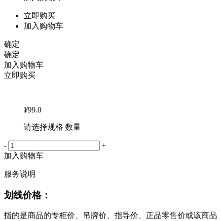
立即购买
加入购物车
确定
确定
加入购物车
立即购买
¥
99.0
请选择规格 数量
-
+
加入购物车
服务说明
划线价格：
指的是商品的专柜价、吊牌价、指导价、正品零售价或该商品