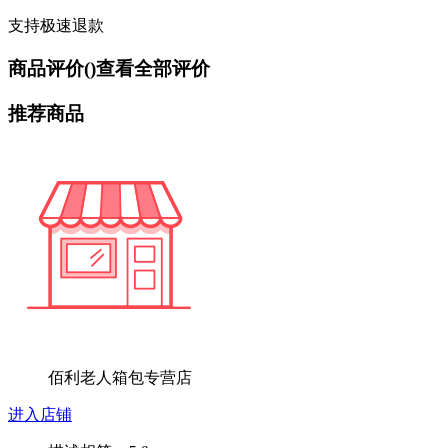
支持极速退款
商品评价(
)
查看全部评价
推荐商品
佰利老人箱包专营店
进入店铺