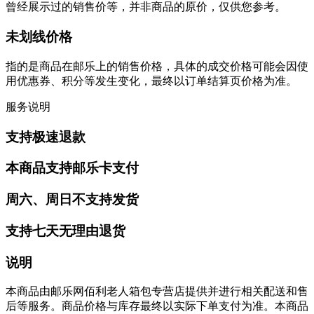
曾经展示过的销售价等，并非商品的原价，仅供您参考。
未划线价格
指的是商品在邮乐上的销售价格，具体的成交价格可能会因使
用优惠券、积分等发生变化，最终以订单结算页价格为准。
服务说明
支持极速退款
本商品支持邮乐卡支付
周六、周日不支持发货
支持七天无理由退货
说明
本商品由邮乐网佰利老人箱包专营店提供并进行相关配送和售
后等服务。商品价格与库存最终以实际下单支付为准。本商品