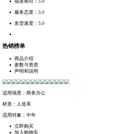
描述相符：
5.0
服务态度：
5.0
发货速度：
5.0
热销榜单
商品介绍
参数与资质
声明和说明
适用场景：商务办公
材质：人造革
适用对象：中年
立即购买
加入购物车