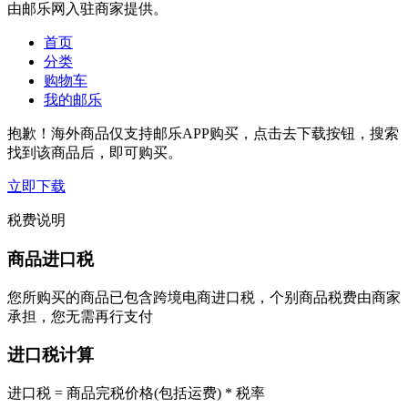
由邮乐网入驻商家提供。
首页
分类
购物车
我的邮乐
抱歉！海外商品仅支持邮乐APP购买，点击去下载按钮，搜索
找到该商品后，即可购买。
立即下载
税费说明
商品进口税
您所购买的商品已包含跨境电商进口税，个别商品税费由商家
承担，您无需再行支付
进口税计算
进口税 = 商品完税价格(包括运费) * 税率