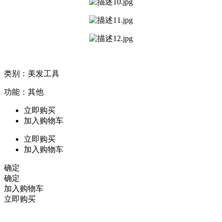
类别：美发工具
功能：其他
立即购买
加入购物车
立即购买
加入购物车
确定
确定
加入购物车
立即购买