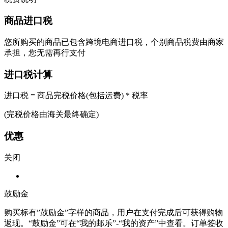
商品进口税
您所购买的商品已包含跨境电商进口税，个别商品税费由商家
承担，您无需再行支付
进口税计算
进口税 = 商品完税价格(包括运费) * 税率
(完税价格由海关最终确定)
优惠
关闭
鼓励金
购买标有”鼓励金”字样的商品，用户在支付完成后可获得购物
返现。“鼓励金”可在“我的邮乐”-“我的资产”中查看。订单签收