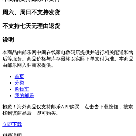
周六、周日不支持发货
不支持七天无理由退货
说明
本商品由邮乐网中闽在线家电数码店提供并进行相关配送和售
后等服务。商品价格与库存最终以实际下单支付为准。本商品
由邮乐网入驻商家提供。
首页
分类
购物车
我的邮乐
抱歉！海外商品仅支持邮乐APP购买，点击去下载按钮，搜索
找到该商品后，即可购买。
立即下载
税费说明