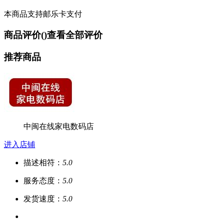
本商品支持邮乐卡支付
商品评价(
)
查看全部评价
推荐商品
中闽在线家电数码店
进入店铺
描述相符：
5.0
服务态度：
5.0
发货速度：
5.0