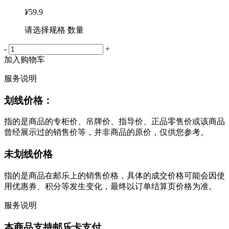
¥
59.9
请选择规格 数量
-
+
加入购物车
服务说明
划线价格：
指的是商品的专柜价、吊牌价、指导价、正品零售价或该商品
曾经展示过的销售价等，并非商品的原价，仅供您参考。
未划线价格
指的是商品在邮乐上的销售价格，具体的成交价格可能会因使
用优惠券、积分等发生变化，最终以订单结算页价格为准。
服务说明
本商品支持邮乐卡支付