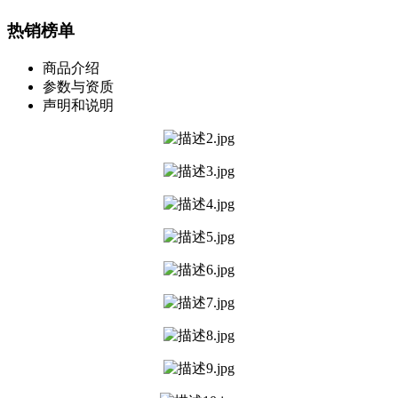
热销榜单
商品介绍
参数与资质
声明和说明