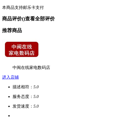
本商品支持邮乐卡支付
商品评价(
)
查看全部评价
推荐商品
中闽在线家电数码店
进入店铺
描述相符：
5.0
服务态度：
5.0
发货速度：
5.0