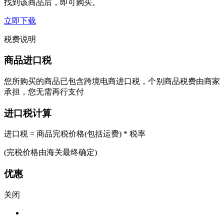
找到该商品后，即可购买。
立即下载
税费说明
商品进口税
您所购买的商品已包含跨境电商进口税，个别商品税费由商家
承担，您无需再行支付
进口税计算
进口税 = 商品完税价格(包括运费) * 税率
(完税价格由海关最终确定)
优惠
关闭