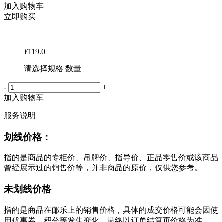
加入购物车
立即购买
¥
119.0
请选择规格 数量
-
+
加入购物车
服务说明
划线价格：
指的是商品的专柜价、吊牌价、指导价、正品零售价或该商品
曾经展示过的销售价等，并非商品的原价，仅供您参考。
未划线价格
指的是商品在邮乐上的销售价格，具体的成交价格可能会因使
用优惠券、积分等发生变化，最终以订单结算页价格为准。