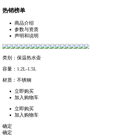
热销榜单
商品介绍
参数与资质
声明和说明
类别：保温热水壶
容量：1.2L-1.5L
材质：不锈钢
立即购买
加入购物车
立即购买
加入购物车
确定
确定