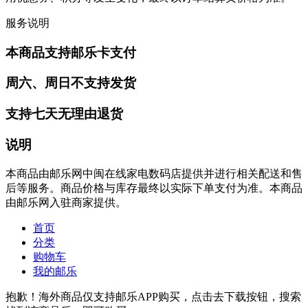
服务说明
本商品支持邮乐卡支付
周六、周日不支持发货
支持七天无理由退货
说明
本商品由邮乐网中闽在线家电数码店提供并进行相关配送和售
后等服务。商品价格与库存最终以实际下单支付为准。本商品
由邮乐网入驻商家提供。
首页
分类
购物车
我的邮乐
抱歉！海外商品仅支持邮乐APP购买，点击去下载按钮，搜索