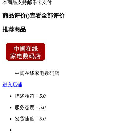
本商品支持邮乐卡支付
商品评价(
)
查看全部评价
推荐商品
中闽在线家电数码店
进入店铺
描述相符：
5.0
服务态度：
5.0
发货速度：
5.0