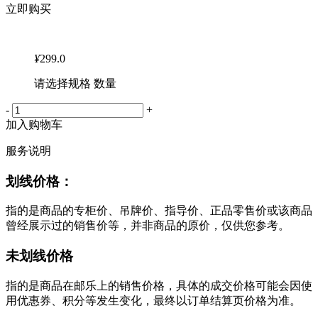
立即购买
¥
299.0
请选择规格 数量
-
+
加入购物车
服务说明
划线价格：
指的是商品的专柜价、吊牌价、指导价、正品零售价或该商品
曾经展示过的销售价等，并非商品的原价，仅供您参考。
未划线价格
指的是商品在邮乐上的销售价格，具体的成交价格可能会因使
用优惠券、积分等发生变化，最终以订单结算页价格为准。