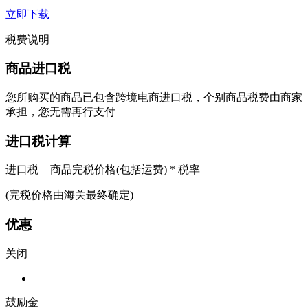
立即下载
税费说明
商品进口税
您所购买的商品已包含跨境电商进口税，个别商品税费由商家
承担，您无需再行支付
进口税计算
进口税 = 商品完税价格(包括运费) * 税率
(完税价格由海关最终确定)
优惠
关闭
鼓励金