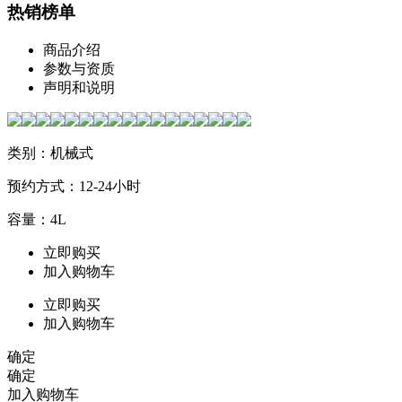
热销榜单
商品介绍
参数与资质
声明和说明
类别：机械式
预约方式：12-24小时
容量：4L
立即购买
加入购物车
立即购买
加入购物车
确定
确定
加入购物车