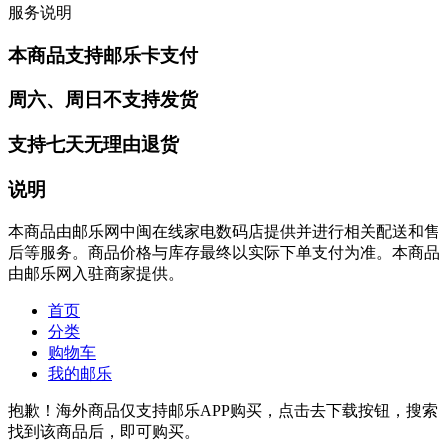
服务说明
本商品支持邮乐卡支付
周六、周日不支持发货
支持七天无理由退货
说明
本商品由邮乐网中闽在线家电数码店提供并进行相关配送和售
后等服务。商品价格与库存最终以实际下单支付为准。本商品
由邮乐网入驻商家提供。
首页
分类
购物车
我的邮乐
抱歉！海外商品仅支持邮乐APP购买，点击去下载按钮，搜索
找到该商品后，即可购买。