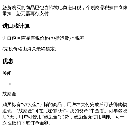
您所购买的商品已包含跨境电商进口税，个别商品税费由商家
承担，您无需再行支付
进口税计算
进口税 = 商品完税价格(包括运费) * 税率
(完税价格由海关最终确定)
优惠
关闭
鼓励金
购买标有”鼓励金”字样的商品，用户在支付完成后可获得购物
返现。“鼓励金”可在“我的邮乐”-“我的资产”中查看。订单签收
后7天，用户可使用“鼓励金”消费，鼓励金无使用期限，可一
次性抵扣下笔订单金额。