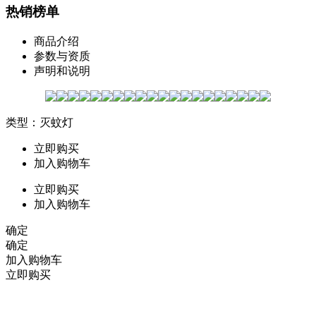
热销榜单
商品介绍
参数与资质
声明和说明
类型：灭蚊灯
立即购买
加入购物车
立即购买
加入购物车
确定
确定
加入购物车
立即购买