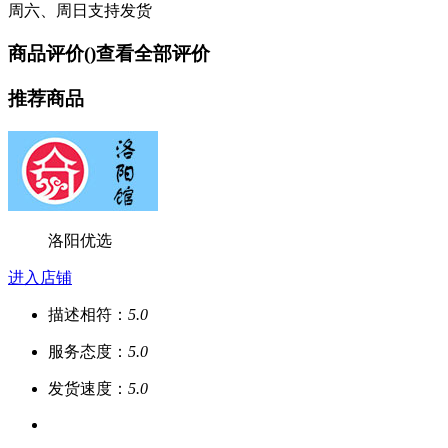
周六、周日支持发货
商品评价(
)
查看全部评价
推荐商品
洛阳优选
进入店铺
描述相符：
5.0
服务态度：
5.0
发货速度：
5.0