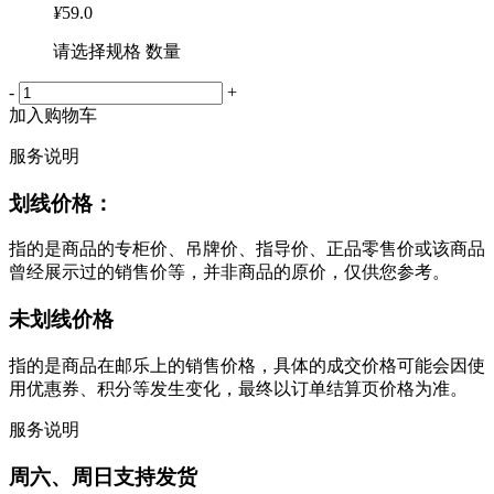
¥
59.0
请选择规格 数量
-
+
加入购物车
服务说明
划线价格：
指的是商品的专柜价、吊牌价、指导价、正品零售价或该商品
曾经展示过的销售价等，并非商品的原价，仅供您参考。
未划线价格
指的是商品在邮乐上的销售价格，具体的成交价格可能会因使
用优惠券、积分等发生变化，最终以订单结算页价格为准。
服务说明
周六、周日支持发货