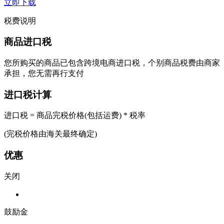
立即下载
税费说明
商品进口税
您所购买的商品已包含跨境电商进口税，个别商品税费由商家
承担，您无需再行支付
进口税计算
进口税 = 商品完税价格(包括运费) * 税率
(完税价格由海关最终确定)
优惠
关闭
鼓励金