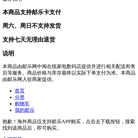
本商品支持邮乐卡支付
周六、周日不支持发货
支持七天无理由退货
说明
本商品由邮乐网中闽在线家电数码店提供并进行相关配送和售
后等服务。商品价格与库存最终以实际下单支付为准。本商品
由邮乐网入驻商家提供。
首页
分类
购物车
我的邮乐
抱歉！海外商品仅支持邮乐APP购买，点击去下载按钮，搜索
找到该商品后，即可购买。