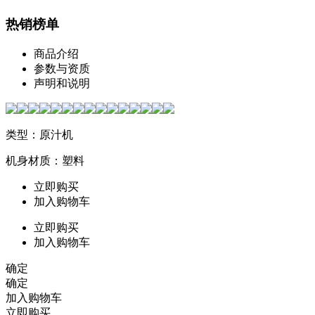
热销榜单
商品介绍
参数与资质
声明和说明
类型：原汁机
机身材质：塑料
立即购买
加入购物车
立即购买
加入购物车
确定
确定
加入购物车
立即购买