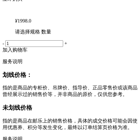
¥
1998.0
请选择规格 数量
-
+
加入购物车
服务说明
划线价格：
指的是商品的专柜价、吊牌价、指导价、正品零售价或该商品
曾经展示过的销售价等，并非商品的原价，仅供您参考。
未划线价格
指的是商品在邮乐上的销售价格，具体的成交价格可能会因使
用优惠券、积分等发生变化，最终以订单结算页价格为准。
服务说明