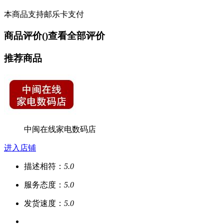
本商品支持邮乐卡支付
商品评价(
)
查看全部评价
推荐商品
中闽在线家电数码店
进入店铺
描述相符：
5.0
服务态度：
5.0
发货速度：
5.0