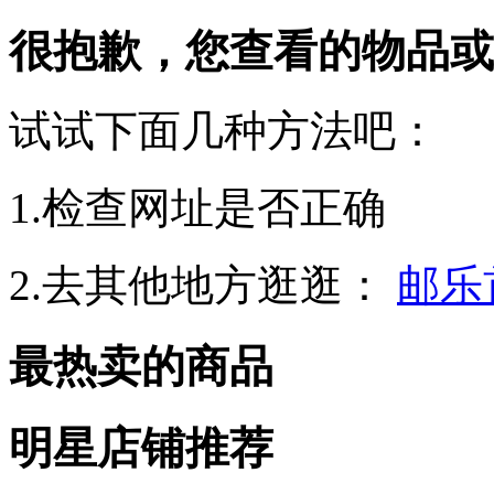
很抱歉，您查看的物品或
试试下面几种方法吧：
1.检查网址是否正确
2.去其他地方逛逛：
邮乐
最热卖的商品
明星店铺推荐