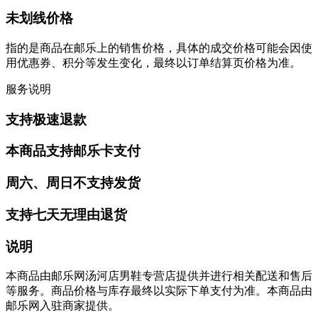
未划线价格
指的是商品在邮乐上的销售价格，具体的成交价格可能会因使
用优惠券、积分等发生变化，最终以订单结算页价格为准。
服务说明
支持极速退款
本商品支持邮乐卡支付
周六、周日不支持发货
支持七天无理由退货
说明
本商品由邮乐网汤河店男鞋专营店提供并进行相关配送和售后
等服务。商品价格与库存最终以实际下单支付为准。本商品由
邮乐网入驻商家提供。