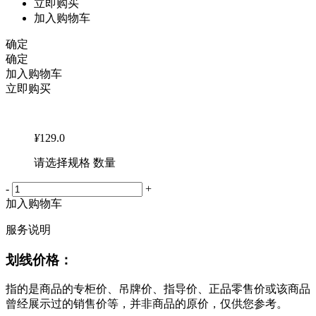
立即购买
加入购物车
确定
确定
加入购物车
立即购买
¥
129.0
请选择规格 数量
-
+
加入购物车
服务说明
划线价格：
指的是商品的专柜价、吊牌价、指导价、正品零售价或该商品
曾经展示过的销售价等，并非商品的原价，仅供您参考。