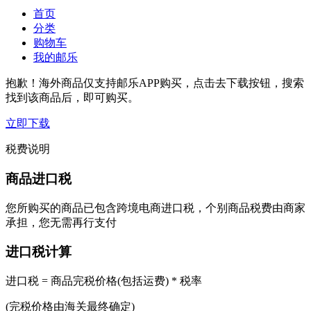
首页
分类
购物车
我的邮乐
抱歉！海外商品仅支持邮乐APP购买，点击去下载按钮，搜索
找到该商品后，即可购买。
立即下载
税费说明
商品进口税
您所购买的商品已包含跨境电商进口税，个别商品税费由商家
承担，您无需再行支付
进口税计算
进口税 = 商品完税价格(包括运费) * 税率
(完税价格由海关最终确定)