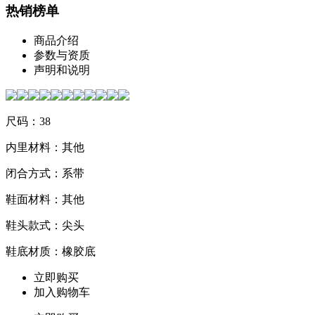
热销榜单
商品介绍
参数与资质
声明和说明
尺码：38
内里材料：其他
闭合方式：系带
鞋面材料：其他
鞋头款式：尖头
鞋底材质：橡胶底
立即购买
加入购物车