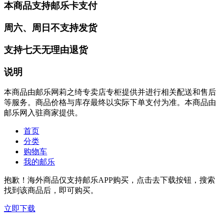
本商品支持邮乐卡支付
周六、周日不支持发货
支持七天无理由退货
说明
本商品由邮乐网莉之绮专卖店专柜提供并进行相关配送和售后
等服务。商品价格与库存最终以实际下单支付为准。本商品由
邮乐网入驻商家提供。
首页
分类
购物车
我的邮乐
抱歉！海外商品仅支持邮乐APP购买，点击去下载按钮，搜索
找到该商品后，即可购买。
立即下载