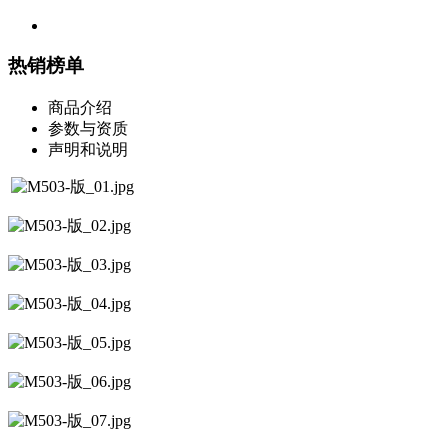
热销榜单
商品介绍
参数与资质
声明和说明