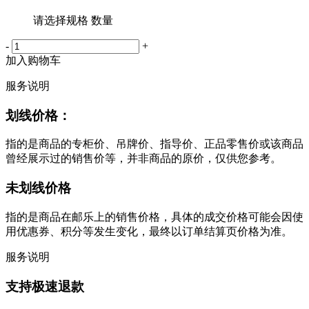
请选择规格 数量
-
+
加入购物车
服务说明
划线价格：
指的是商品的专柜价、吊牌价、指导价、正品零售价或该商品
曾经展示过的销售价等，并非商品的原价，仅供您参考。
未划线价格
指的是商品在邮乐上的销售价格，具体的成交价格可能会因使
用优惠券、积分等发生变化，最终以订单结算页价格为准。
服务说明
支持极速退款