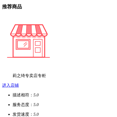
推荐商品
莉之绮专卖店专柜
进入店铺
描述相符：
5.0
服务态度：
5.0
发货速度：
5.0