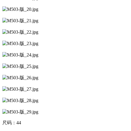
尺码：44