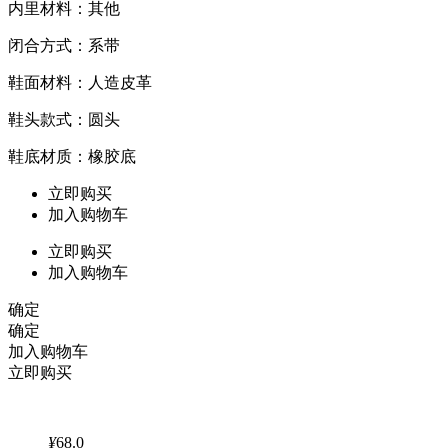
内里材料：其他
闭合方式：系带
鞋面材料：人造皮革
鞋头款式：圆头
鞋底材质：橡胶底
立即购买
加入购物车
立即购买
加入购物车
确定
确定
加入购物车
立即购买
¥
68.0