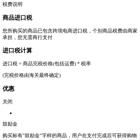
税费说明
商品进口税
您所购买的商品已包含跨境电商进口税，个别商品税费由商家
承担，您无需再行支付
进口税计算
进口税 = 商品完税价格(包括运费) * 税率
(完税价格由海关最终确定)
优惠
关闭
鼓励金
购买标有”鼓励金”字样的商品，用户在支付完成后可获得购物