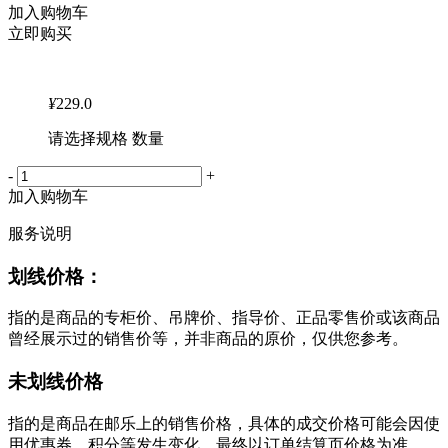
加入购物车
立即购买
¥
229.0
请选择规格 数量
-
+
加入购物车
服务说明
划线价格：
指的是商品的专柜价、吊牌价、指导价、正品零售价或该商品
曾经展示过的销售价等，并非商品的原价，仅供您参考。
未划线价格
指的是商品在邮乐上的销售价格，具体的成交价格可能会因使
用优惠券、积分等发生变化，最终以订单结算页价格为准。