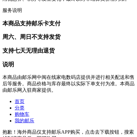
服务说明
本商品支持邮乐卡支付
周六、周日不支持发货
支持七天无理由退货
说明
本商品由邮乐网中闽在线家电数码店提供并进行相关配送和售
后等服务。商品价格与库存最终以实际下单支付为准。本商品
由邮乐网入驻商家提供。
首页
分类
购物车
我的邮乐
抱歉！海外商品仅支持邮乐APP购买，点击去下载按钮，搜索