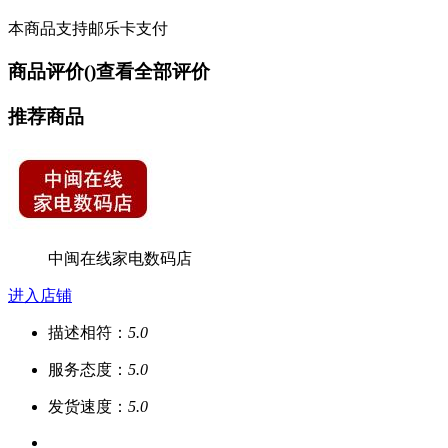
本商品支持邮乐卡支付
商品评价(
)
查看全部评价
推荐商品
中闽在线家电数码店
进入店铺
描述相符：
5.0
服务态度：
5.0
发货速度：
5.0