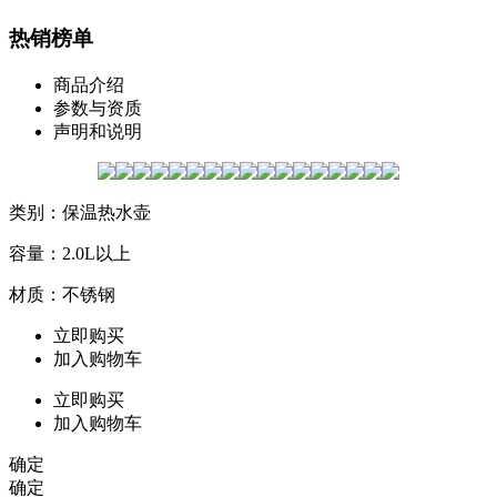
热销榜单
商品介绍
参数与资质
声明和说明
类别：保温热水壶
容量：2.0L以上
材质：不锈钢
立即购买
加入购物车
立即购买
加入购物车
确定
确定