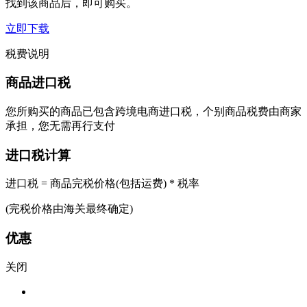
找到该商品后，即可购买。
立即下载
税费说明
商品进口税
您所购买的商品已包含跨境电商进口税，个别商品税费由商家
承担，您无需再行支付
进口税计算
进口税 = 商品完税价格(包括运费) * 税率
(完税价格由海关最终确定)
优惠
关闭