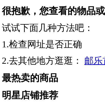
很抱歉，您查看的物品或
试试下面几种方法吧：
1.检查网址是否正确
2.去其他地方逛逛：
邮乐
最热卖的商品
明星店铺推荐