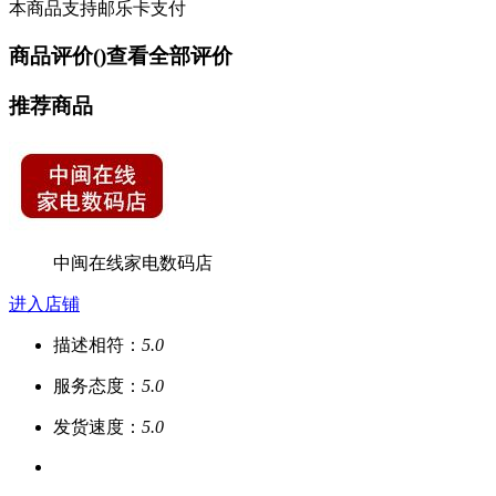
本商品支持邮乐卡支付
商品评价(
)
查看全部评价
推荐商品
中闽在线家电数码店
进入店铺
描述相符：
5.0
服务态度：
5.0
发货速度：
5.0