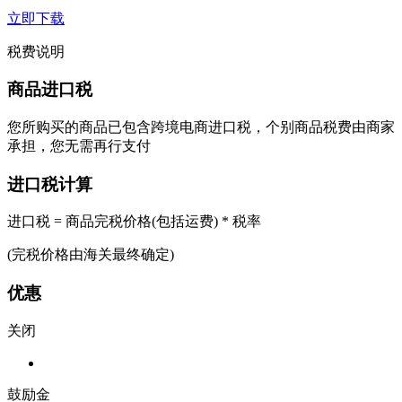
立即下载
税费说明
商品进口税
您所购买的商品已包含跨境电商进口税，个别商品税费由商家
承担，您无需再行支付
进口税计算
进口税 = 商品完税价格(包括运费) * 税率
(完税价格由海关最终确定)
优惠
关闭
鼓励金