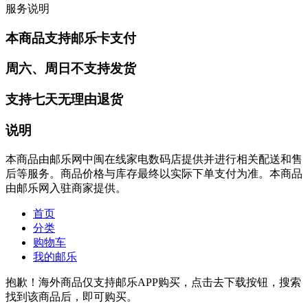
服务说明
本商品支持邮乐卡支付
周六、周日不支持发货
支持七天无理由退货
说明
本商品由邮乐网中闽在线家电数码店提供并进行相关配送和售
后等服务。商品价格与库存最终以实际下单支付为准。本商品
由邮乐网入驻商家提供。
首页
分类
购物车
我的邮乐
抱歉！海外商品仅支持邮乐APP购买，点击去下载按钮，搜索
找到该商品后，即可购买。