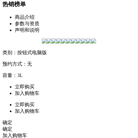
热销榜单
商品介绍
参数与资质
声明和说明
类别：按钮式电脑版
预约方式：无
容量：3L
立即购买
加入购物车
立即购买
加入购物车
确定
确定
加入购物车