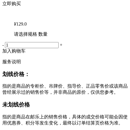
立即购买
¥
129.0
请选择规格 数量
-
+
加入购物车
服务说明
划线价格：
指的是商品的专柜价、吊牌价、指导价、正品零售价或该商品
曾经展示过的销售价等，并非商品的原价，仅供您参考。
未划线价格
指的是商品在邮乐上的销售价格，具体的成交价格可能会因使
用优惠券、积分等发生变化，最终以订单结算页价格为准。