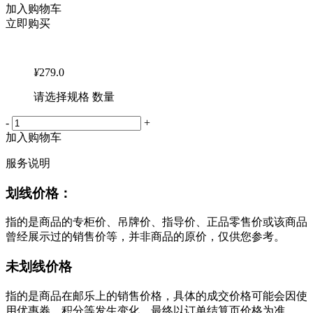
加入购物车
立即购买
¥
279.0
请选择规格 数量
-
+
加入购物车
服务说明
划线价格：
指的是商品的专柜价、吊牌价、指导价、正品零售价或该商品
曾经展示过的销售价等，并非商品的原价，仅供您参考。
未划线价格
指的是商品在邮乐上的销售价格，具体的成交价格可能会因使
用优惠券、积分等发生变化，最终以订单结算页价格为准。