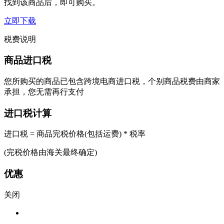
找到该商品后，即可购买。
立即下载
税费说明
商品进口税
您所购买的商品已包含跨境电商进口税，个别商品税费由商家
承担，您无需再行支付
进口税计算
进口税 = 商品完税价格(包括运费) * 税率
(完税价格由海关最终确定)
优惠
关闭