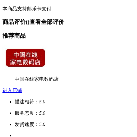
本商品支持邮乐卡支付
商品评价(
)
查看全部评价
推荐商品
中闽在线家电数码店
进入店铺
描述相符：
5.0
服务态度：
5.0
发货速度：
5.0