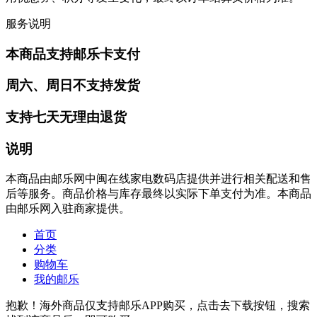
服务说明
本商品支持邮乐卡支付
周六、周日不支持发货
支持七天无理由退货
说明
本商品由邮乐网中闽在线家电数码店提供并进行相关配送和售
后等服务。商品价格与库存最终以实际下单支付为准。本商品
由邮乐网入驻商家提供。
首页
分类
购物车
我的邮乐
抱歉！海外商品仅支持邮乐APP购买，点击去下载按钮，搜索