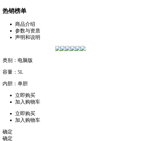
热销榜单
商品介绍
参数与资质
声明和说明
类别：电脑版
容量：5L
内胆：单胆
立即购买
加入购物车
立即购买
加入购物车
确定
确定