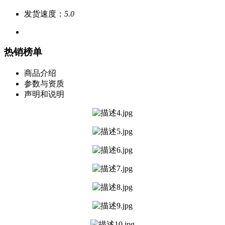
发货速度：
5.0
热销榜单
商品介绍
参数与资质
声明和说明