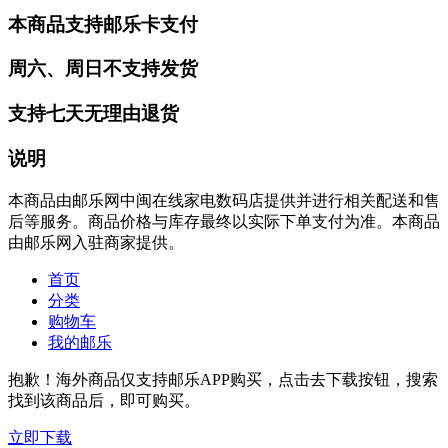
本商品支持邮乐卡支付
周六、周日不支持发货
支持七天无理由退货
说明
本商品由邮乐网中闽在线家电数码店提供并进行相关配送和售
后等服务。商品价格与库存最终以实际下单支付为准。本商品
由邮乐网入驻商家提供。
首页
分类
购物车
我的邮乐
抱歉！海外商品仅支持邮乐APP购买，点击去下载按钮，搜索
找到该商品后，即可购买。
立即下载