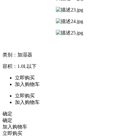
类别：加湿器
容积：1.0L以下
立即购买
加入购物车
立即购买
加入购物车
确定
确定
加入购物车
立即购买