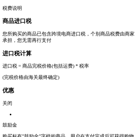
税费说明
商品进口税
您所购买的商品已包含跨境电商进口税，个别商品税费由商家
承担，您无需再行支付
进口税计算
进口税 = 商品完税价格(包括运费) * 税率
(完税价格由海关最终确定)
优惠
关闭
鼓励金
购买标有”鼓励金”字样的商品，用户在支付完成后可获得购物