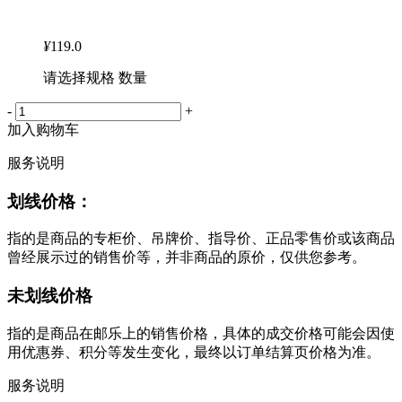
¥
119.0
请选择规格 数量
-
+
加入购物车
服务说明
划线价格：
指的是商品的专柜价、吊牌价、指导价、正品零售价或该商品
曾经展示过的销售价等，并非商品的原价，仅供您参考。
未划线价格
指的是商品在邮乐上的销售价格，具体的成交价格可能会因使
用优惠券、积分等发生变化，最终以订单结算页价格为准。
服务说明