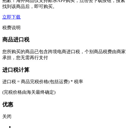
抱歉！海外商品仅支持邮乐APP购买，点击去下载按钮，搜索
找到该商品后，即可购买。
立即下载
税费说明
商品进口税
您所购买的商品已包含跨境电商进口税，个别商品税费由商家
承担，您无需再行支付
进口税计算
进口税 = 商品完税价格(包括运费) * 税率
(完税价格由海关最终确定)
优惠
关闭