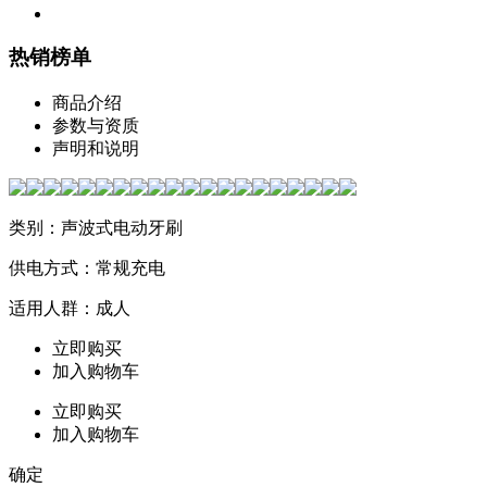
热销榜单
商品介绍
参数与资质
声明和说明
类别：声波式电动牙刷
供电方式：常规充电
适用人群：成人
立即购买
加入购物车
立即购买
加入购物车
确定