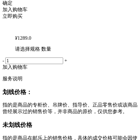
确定
加入购物车
立即购买
¥
1289.0
请选择规格 数量
-
+
加入购物车
服务说明
划线价格：
指的是商品的专柜价、吊牌价、指导价、正品零售价或该商品
曾经展示过的销售价等，并非商品的原价，仅供您参考。
未划线价格
指的是商品在邮乐上的销售价格，具体的成交价格可能会因使