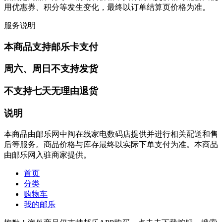
用优惠券、积分等发生变化，最终以订单结算页价格为准。
服务说明
本商品支持邮乐卡支付
周六、周日不支持发货
不支持七天无理由退货
说明
本商品由邮乐网中闽在线家电数码店提供并进行相关配送和售
后等服务。商品价格与库存最终以实际下单支付为准。本商品
由邮乐网入驻商家提供。
首页
分类
购物车
我的邮乐