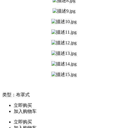
类型：布罩式
立即购买
加入购物车
立即购买
加入购物车