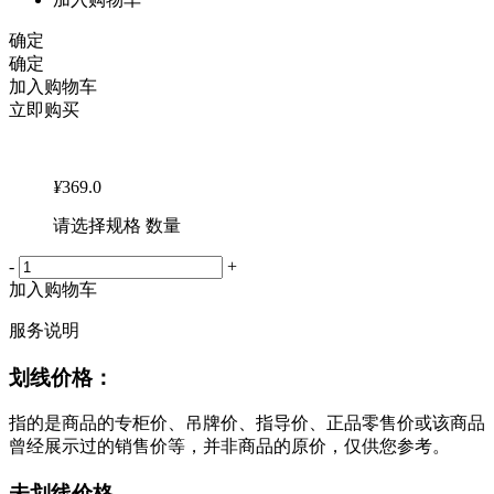
确定
确定
加入购物车
立即购买
¥
369.0
请选择规格 数量
-
+
加入购物车
服务说明
划线价格：
指的是商品的专柜价、吊牌价、指导价、正品零售价或该商品
曾经展示过的销售价等，并非商品的原价，仅供您参考。
未划线价格