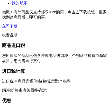
我的邮乐
抱歉！海外商品仅支持邮乐APP购买，点击去下载按钮，搜索
找到该商品后，即可购买。
立即下载
税费说明
商品进口税
您所购买的商品已包含跨境电商进口税，个别商品税费由商家
承担，您无需再行支付
进口税计算
进口税 = 商品完税价格(包括运费) * 税率
(完税价格由海关最终确定)
优惠