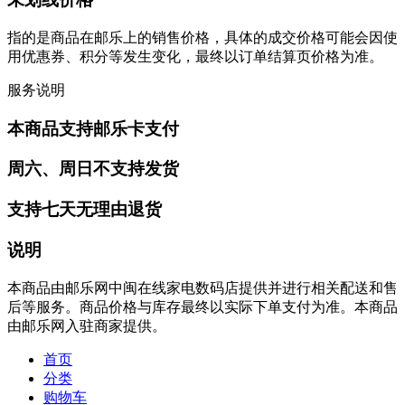
指的是商品在邮乐上的销售价格，具体的成交价格可能会因使
用优惠券、积分等发生变化，最终以订单结算页价格为准。
服务说明
本商品支持邮乐卡支付
周六、周日不支持发货
支持七天无理由退货
说明
本商品由邮乐网中闽在线家电数码店提供并进行相关配送和售
后等服务。商品价格与库存最终以实际下单支付为准。本商品
由邮乐网入驻商家提供。
首页
分类
购物车