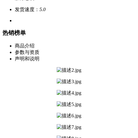
发货速度：
5.0
热销榜单
商品介绍
参数与资质
声明和说明