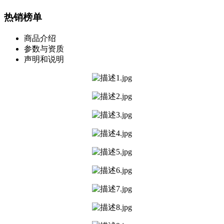
热销榜单
商品介绍
参数与资质
声明和说明