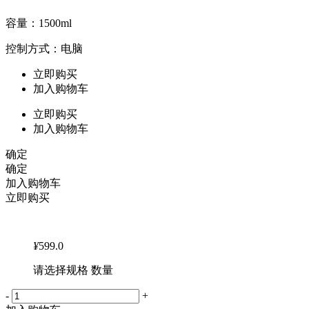
容量：1500ml
控制方式：电脑
立即购买
加入购物车
立即购买
加入购物车
确定
确定
加入购物车
立即购买
¥
599.0
请选择规格 数量
-
+