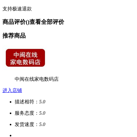
支持极速退款
商品评价(
)
查看全部评价
推荐商品
中闽在线家电数码店
进入店铺
描述相符：
5.0
服务态度：
5.0
发货速度：
5.0