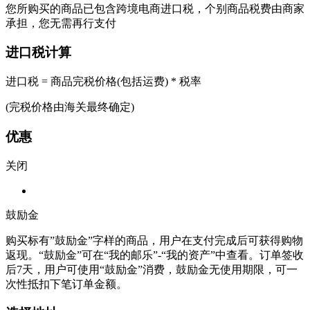
您所购买的商品已包含跨境电商进口税，个别商品税费由商家
承担，您无需再行支付
进口税计算
进口税 = 商品完税价格(包括运费) * 税率
(完税价格由海关最终确定)
优惠
关闭
鼓励金
购买标有”鼓励金”字样的商品，用户在支付完成后可获得购物
返现。“鼓励金”可在“我的邮乐”-“我的资产”中查看。订单签收
后7天，用户可使用“鼓励金”消费，鼓励金无使用期限，可一
次性抵扣下笔订单金额。