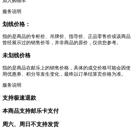
加入购物车
服务说明
划线价格：
指的是商品的专柜价、吊牌价、指导价、正品零售价或该商品
曾经展示过的销售价等，并非商品的原价，仅供您参考。
未划线价格
指的是商品在邮乐上的销售价格，具体的成交价格可能会因使
用优惠券、积分等发生变化，最终以订单结算页价格为准。
服务说明
支持极速退款
本商品支持邮乐卡支付
周六、周日不支持发货