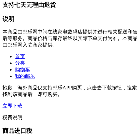
支持七天无理由退货
说明
本商品由邮乐网中闽在线家电数码店提供并进行相关配送和售
后等服务。商品价格与库存最终以实际下单支付为准。本商品
由邮乐网入驻商家提供。
首页
分类
购物车
我的邮乐
抱歉！海外商品仅支持邮乐APP购买，点击去下载按钮，搜索
找到该商品后，即可购买。
立即下载
税费说明
商品进口税