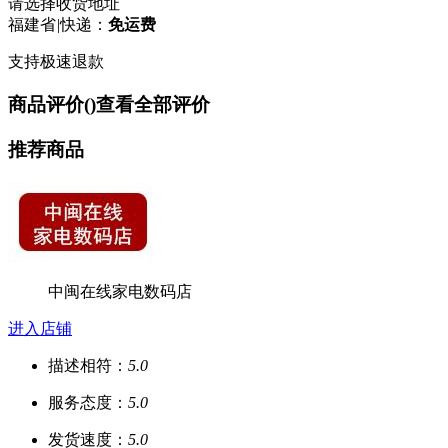
请选择收货地址
福建省
|
快递：
免运费
支持极速退款
商品评价(
)
查看全部评价
推荐商品
中闽在线家电数码店
进入店铺
描述相符：
5.0
服务态度：
5.0
发货速度：
5.0