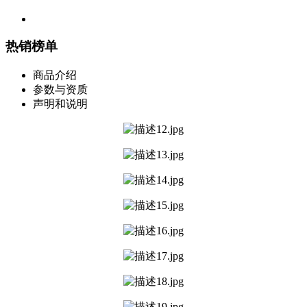
热销榜单
商品介绍
参数与资质
声明和说明