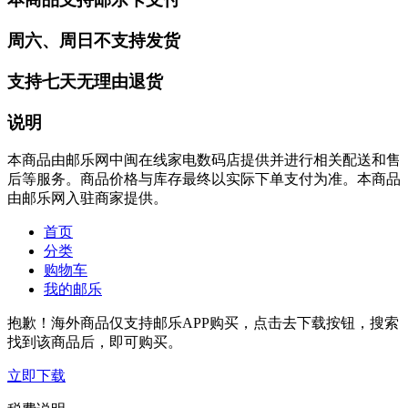
周六、周日不支持发货
支持七天无理由退货
说明
本商品由邮乐网中闽在线家电数码店提供并进行相关配送和售
后等服务。商品价格与库存最终以实际下单支付为准。本商品
由邮乐网入驻商家提供。
首页
分类
购物车
我的邮乐
抱歉！海外商品仅支持邮乐APP购买，点击去下载按钮，搜索
找到该商品后，即可购买。
立即下载