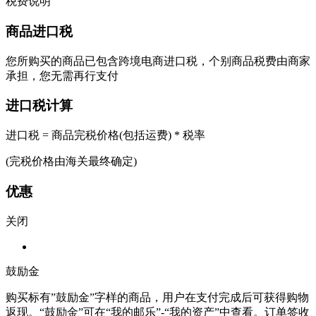
税费说明
商品进口税
您所购买的商品已包含跨境电商进口税，个别商品税费由商家
承担，您无需再行支付
进口税计算
进口税 = 商品完税价格(包括运费) * 税率
(完税价格由海关最终确定)
优惠
关闭
鼓励金
购买标有”鼓励金”字样的商品，用户在支付完成后可获得购物
返现。“鼓励金”可在“我的邮乐”-“我的资产”中查看。订单签收