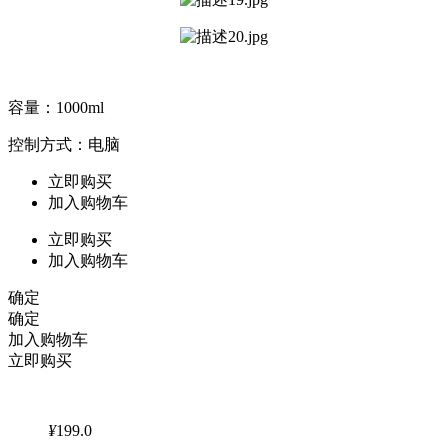
容量：1000ml
控制方式：电脑
立即购买
加入购物车
立即购买
加入购物车
确定
确定
加入购物车
立即购买
¥
199.0