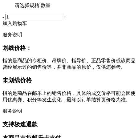
请选择规格 数量
-
+
加入购物车
服务说明
划线价格：
指的是商品的专柜价、吊牌价、指导价、正品零售价或该商品
曾经展示过的销售价等，并非商品的原价，仅供您参考。
未划线价格
指的是商品在邮乐上的销售价格，具体的成交价格可能会因使
用优惠券、积分等发生变化，最终以订单结算页价格为准。
服务说明
支持极速退款
本商品支持邮乐卡支付