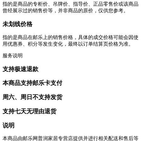
指的是商品的专柜价、吊牌价、指导价、正品零售价或该商品
曾经展示过的销售价等，并非商品的原价，仅供您参考。
未划线价格
指的是商品在邮乐上的销售价格，具体的成交价格可能会因使
用优惠券、积分等发生变化，最终以订单结算页价格为准。
服务说明
支持极速退款
本商品支持邮乐卡支付
周六、周日不支持发货
支持七天无理由退货
说明
本商品由邮乐网普润家居专营店提供并进行相关配送和售后等