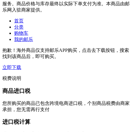
服务。商品价格与库存最终以实际下单支付为准。本商品由邮
乐网入驻商家提供。
首页
分类
购物车
我的邮乐
抱歉！海外商品仅支持邮乐APP购买，点击去下载按钮，搜索
找到该商品后，即可购买。
立即下载
税费说明
商品进口税
您所购买的商品已包含跨境电商进口税，个别商品税费由商家
承担，您无需再行支付
进口税计算