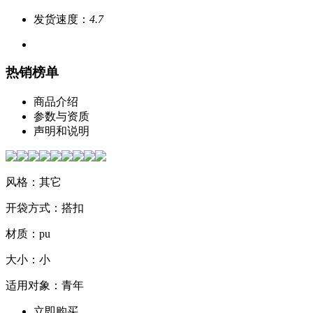
发货速度：
4.7
热销榜单
商品介绍
参数与资质
声明和说明
风格：其它
开袋方式：搭扣
材质：pu
大小：小
适用对象：青年
立即购买