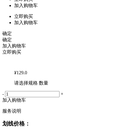
加入购物车
立即购买
加入购物车
确定
确定
加入购物车
立即购买
¥
129.0
请选择规格 数量
-
+
加入购物车
服务说明
划线价格：