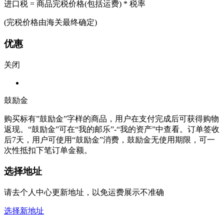
进口税 = 商品完税价格(包括运费) * 税率
(完税价格由海关最终确定)
优惠
关闭
鼓励金
购买标有”鼓励金”字样的商品，用户在支付完成后可获得购物
返现。“鼓励金”可在“我的邮乐”-“我的资产”中查看。订单签收
后7天，用户可使用“鼓励金”消费，鼓励金无使用期限，可一
次性抵扣下笔订单金额。
选择地址
请去个人中心更新地址，以免运费展示不准确
选择新地址