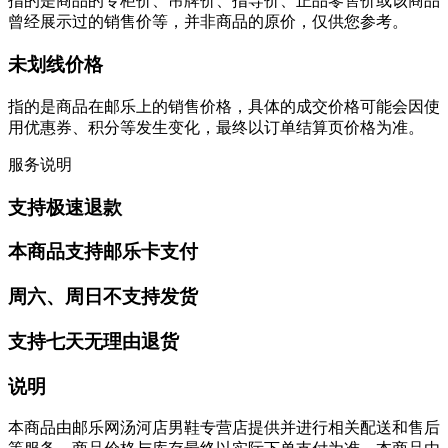
指的是商品的专柜价、吊牌价、指导价、正品零售价或该商品
曾经展示过的销售价等，并非商品的原价，仅供您参考。
未划线价格
指的是商品在邮乐上的销售价格，具体的成交价格可能会因使
用优惠券、积分等发生变化，最终以订单结算页价格为准。
服务说明
支持极速退款
本商品支持邮乐卡支付
周六、周日不支持发货
支持七天无理由退货
说明
本商品由邮乐网汤河店男鞋专营店提供并进行相关配送和售后