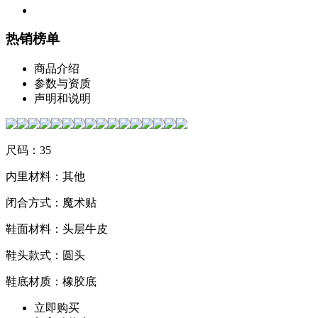
热销榜单
商品介绍
参数与资质
声明和说明
尺码：35
内里材料：其他
闭合方式：魔术贴
鞋面材料：头层牛皮
鞋头款式：圆头
鞋底材质：橡胶底
立即购买