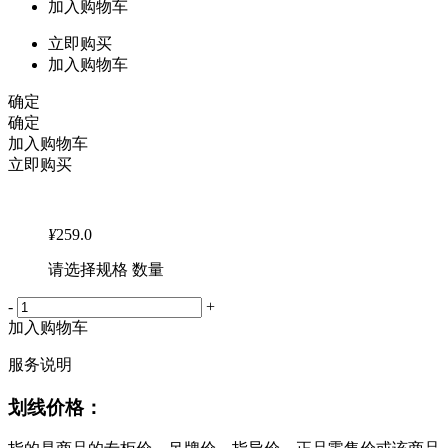
加入购物车
立即购买
加入购物车
确定
确定
加入购物车
立即购买
¥
259.0
请选择规格 数量
-
+
加入购物车
服务说明
划线价格：