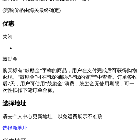
(完税价格由海关最终确定)
优惠
关闭
鼓励金
购买标有”鼓励金”字样的商品，用户在支付完成后可获得购物
返现。“鼓励金”可在“我的邮乐”-“我的资产”中查看。订单签收
后7天，用户可使用“鼓励金”消费，鼓励金无使用期限，可一
次性抵扣下笔订单金额。
选择地址
请去个人中心更新地址，以免运费展示不准确
选择新地址