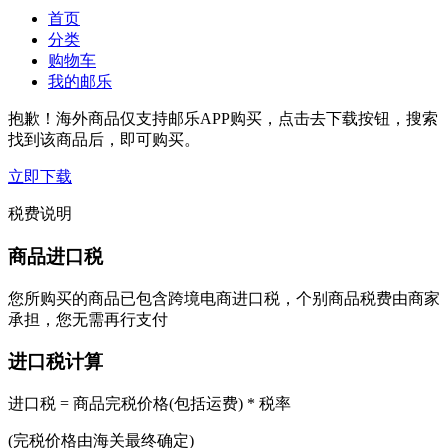
首页
分类
购物车
我的邮乐
抱歉！海外商品仅支持邮乐APP购买，点击去下载按钮，搜索
找到该商品后，即可购买。
立即下载
税费说明
商品进口税
您所购买的商品已包含跨境电商进口税，个别商品税费由商家
承担，您无需再行支付
进口税计算
进口税 = 商品完税价格(包括运费) * 税率
(完税价格由海关最终确定)