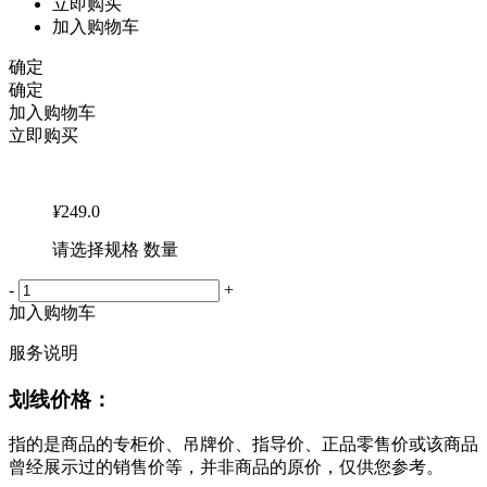
立即购买
加入购物车
确定
确定
加入购物车
立即购买
¥
249.0
请选择规格 数量
-
+
加入购物车
服务说明
划线价格：
指的是商品的专柜价、吊牌价、指导价、正品零售价或该商品
曾经展示过的销售价等，并非商品的原价，仅供您参考。