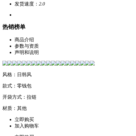
发货速度：
2.0
热销榜单
商品介绍
参数与资质
声明和说明
风格：日韩风
款式：零钱包
开袋方式：拉链
材质：其他
立即购买
加入购物车