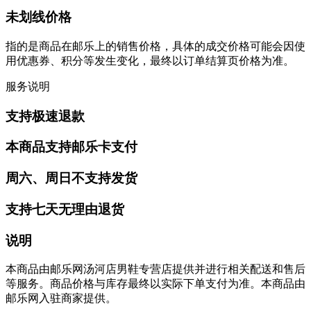
未划线价格
指的是商品在邮乐上的销售价格，具体的成交价格可能会因使
用优惠券、积分等发生变化，最终以订单结算页价格为准。
服务说明
支持极速退款
本商品支持邮乐卡支付
周六、周日不支持发货
支持七天无理由退货
说明
本商品由邮乐网汤河店男鞋专营店提供并进行相关配送和售后
等服务。商品价格与库存最终以实际下单支付为准。本商品由
邮乐网入驻商家提供。