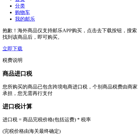
分类
购物车
我的邮乐
抱歉！海外商品仅支持邮乐APP购买，点击去下载按钮，搜索
找到该商品后，即可购买。
立即下载
税费说明
商品进口税
您所购买的商品已包含跨境电商进口税，个别商品税费由商家
承担，您无需再行支付
进口税计算
进口税 = 商品完税价格(包括运费) * 税率
(完税价格由海关最终确定)