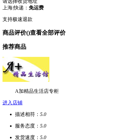
请选择收货地址
上海
|
快递：
免运费
支持极速退款
商品评价(
)
查看全部评价
推荐商品
A加精品生活店专柜
进入店铺
描述相符：
5.0
服务态度：
5.0
发货速度：
5.0