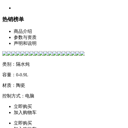
热销榜单
商品介绍
参数与资质
声明和说明
类别：隔水炖
容量：0-0.9L
材质：陶瓷
控制方式：电脑
立即购买
加入购物车
立即购买