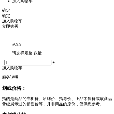
加入购物车
确定
确定
加入购物车
立即购买
¥
69.9
请选择规格 数量
-
+
加入购物车
服务说明
划线价格：
指的是商品的专柜价、吊牌价、指导价、正品零售价或该商品
曾经展示过的销售价等，并非商品的原价，仅供您参考。