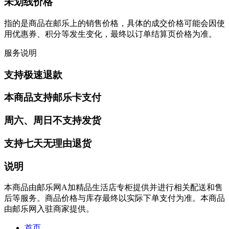
未划线价格
指的是商品在邮乐上的销售价格，具体的成交价格可能会因使
用优惠券、积分等发生变化，最终以订单结算页价格为准。
服务说明
支持极速退款
本商品支持邮乐卡支付
周六、周日不支持发货
支持七天无理由退货
说明
本商品由邮乐网A加精品生活店专柜提供并进行相关配送和售
后等服务。商品价格与库存最终以实际下单支付为准。本商品
由邮乐网入驻商家提供。
首页