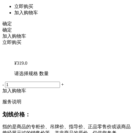
立即购买
加入购物车
确定
确定
加入购物车
立即购买
¥
319.0
请选择规格 数量
-
+
加入购物车
服务说明
划线价格：
指的是商品的专柜价、吊牌价、指导价、正品零售价或该商品
曾经展示过的销售价等，并非商品的原价，仅供您参考。