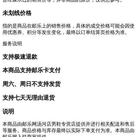
未划线价格
指的是商品在邮乐上的销售价格，具体的成交价格可能会因使
用优惠券、积分等发生变化，最终以订单结算页价格为准。
服务说明
支持极速退款
本商品支持邮乐卡支付
周六、周日不支持发货
支持七天无理由退货
说明
本商品由邮乐网汤河店男鞋专营店提供并进行相关配送和售后
等服务。商品价格与库存最终以实际下单支付为准。本商品由
邮乐网入驻商家提供。