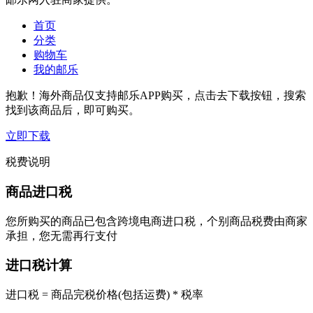
首页
分类
购物车
我的邮乐
抱歉！海外商品仅支持邮乐APP购买，点击去下载按钮，搜索
找到该商品后，即可购买。
立即下载
税费说明
商品进口税
您所购买的商品已包含跨境电商进口税，个别商品税费由商家
承担，您无需再行支付
进口税计算
进口税 = 商品完税价格(包括运费) * 税率