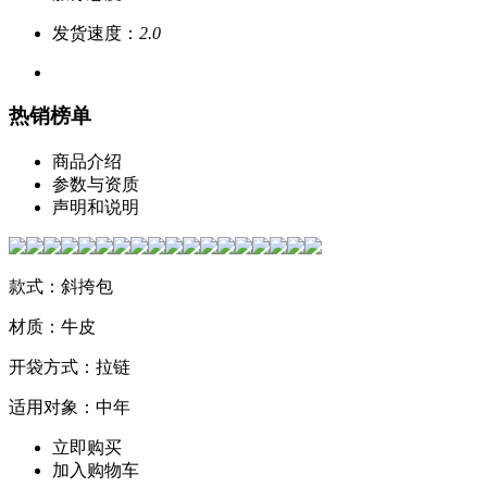
发货速度：
2.0
热销榜单
商品介绍
参数与资质
声明和说明
款式：斜挎包
材质：牛皮
开袋方式：拉链
适用对象：中年
立即购买
加入购物车