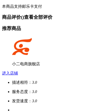
本商品支持邮乐卡支付
商品评价(
)
查看全部评价
推荐商品
小二电商旗舰店
进入店铺
描述相符：
3.0
服务态度：
3.0
发货速度：
3.0