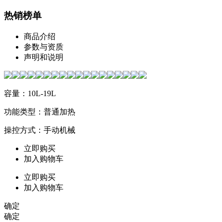
热销榜单
商品介绍
参数与资质
声明和说明
容量：10L-19L
功能类型：普通加热
操控方式：手动机械
立即购买
加入购物车
立即购买
加入购物车
确定
确定