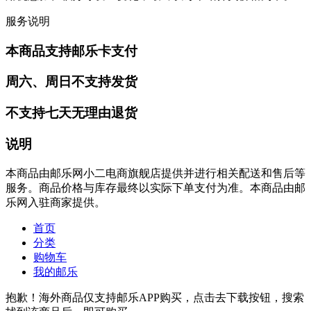
服务说明
本商品支持邮乐卡支付
周六、周日不支持发货
不支持七天无理由退货
说明
本商品由邮乐网小二电商旗舰店提供并进行相关配送和售后等
服务。商品价格与库存最终以实际下单支付为准。本商品由邮
乐网入驻商家提供。
首页
分类
购物车
我的邮乐
抱歉！海外商品仅支持邮乐APP购买，点击去下载按钮，搜索