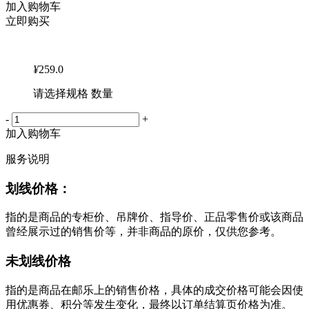
加入购物车
立即购买
¥
259.0
请选择规格 数量
-
+
加入购物车
服务说明
划线价格：
指的是商品的专柜价、吊牌价、指导价、正品零售价或该商品
曾经展示过的销售价等，并非商品的原价，仅供您参考。
未划线价格
指的是商品在邮乐上的销售价格，具体的成交价格可能会因使
用优惠券、积分等发生变化，最终以订单结算页价格为准。