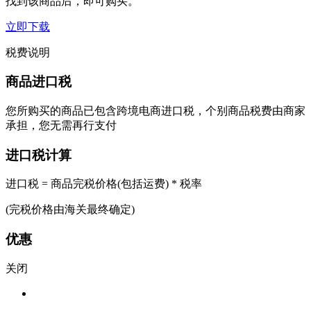
找到该商品后，即可购买。
立即下载
税费说明
商品进口税
您所购买的商品已包含跨境电商进口税，个别商品税费由商家
承担，您无需再行支付
进口税计算
进口税 = 商品完税价格(包括运费) * 税率
(完税价格由海关最终确定)
优惠
关闭