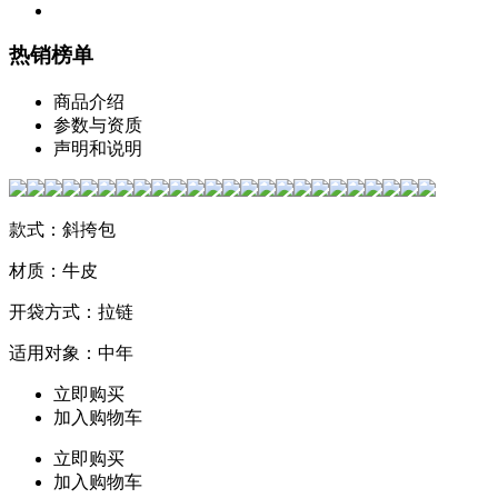
热销榜单
商品介绍
参数与资质
声明和说明
款式：斜挎包
材质：牛皮
开袋方式：拉链
适用对象：中年
立即购买
加入购物车
立即购买
加入购物车