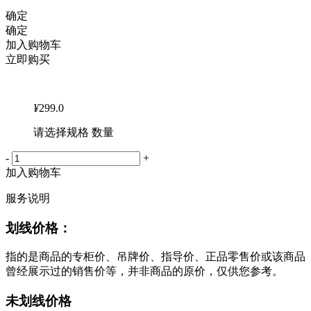
确定
确定
加入购物车
立即购买
¥
299.0
请选择规格 数量
-
+
加入购物车
服务说明
划线价格：
指的是商品的专柜价、吊牌价、指导价、正品零售价或该商品
曾经展示过的销售价等，并非商品的原价，仅供您参考。
未划线价格