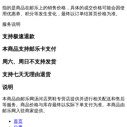
指的是商品在邮乐上的销售价格，具体的成交价格可能会因使
用优惠券、积分等发生变化，最终以订单结算页价格为准。
服务说明
支持极速退款
本商品支持邮乐卡支付
周六、周日不支持发货
支持七天无理由退货
说明
本商品由邮乐网汤河店男鞋专营店提供并进行相关配送和售后
等服务。商品价格与库存最终以实际下单支付为准。本商品由
邮乐网入驻商家提供。
首页