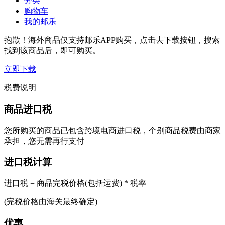
分类
购物车
我的邮乐
抱歉！海外商品仅支持邮乐APP购买，点击去下载按钮，搜索
找到该商品后，即可购买。
立即下载
税费说明
商品进口税
您所购买的商品已包含跨境电商进口税，个别商品税费由商家
承担，您无需再行支付
进口税计算
进口税 = 商品完税价格(包括运费) * 税率
(完税价格由海关最终确定)
优惠