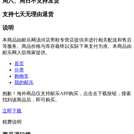
周六、周日不支持发货
支持七天无理由退货
说明
本商品由邮乐网汤河店男鞋专营店提供并进行相关配送和售后
等服务。商品价格与库存最终以实际下单支付为准。本商品由
邮乐网入驻商家提供。
首页
分类
购物车
我的邮乐
抱歉！海外商品仅支持邮乐APP购买，点击去下载按钮，搜索
找到该商品后，即可购买。
立即下载
税费说明