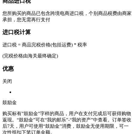
商品进口税
您所购买的商品已包含跨境电商进口税，个别商品税费由商家
承担，您无需再行支付
进口税计算
进口税 = 商品完税价格(包括运费) * 税率
(完税价格由海关最终确定)
优惠
关闭
鼓励金
购买标有”鼓励金”字样的商品，用户在支付完成后可获得购物
返现。“鼓励金”可在“我的邮乐”-“我的资产”中查看。订单签收
后7天，用户可使用“鼓励金”消费，鼓励金无使用期限，可一
次性抵扣下笔订单金额。