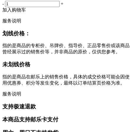
-
+
加入购物车
服务说明
划线价格：
指的是商品的专柜价、吊牌价、指导价、正品零售价或该商品
曾经展示过的销售价等，并非商品的原价，仅供您参考。
未划线价格
指的是商品在邮乐上的销售价格，具体的成交价格可能会因使
用优惠券、积分等发生变化，最终以订单结算页价格为准。
服务说明
支持极速退款
本商品支持邮乐卡支付