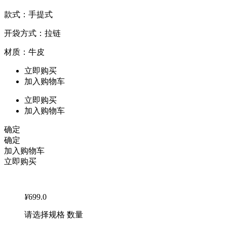
款式：手提式
开袋方式：拉链
材质：牛皮
立即购买
加入购物车
立即购买
加入购物车
确定
确定
加入购物车
立即购买
¥
699.0
请选择规格 数量