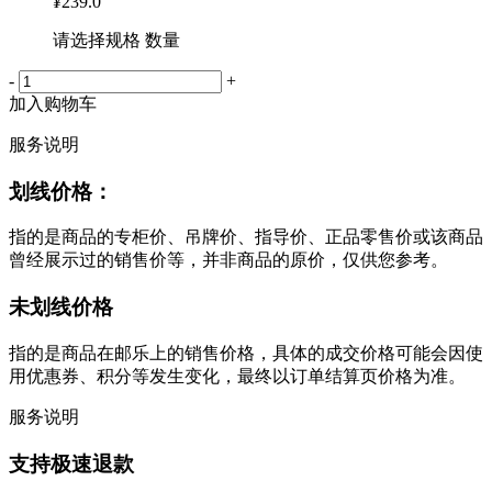
¥
239.0
请选择规格 数量
-
+
加入购物车
服务说明
划线价格：
指的是商品的专柜价、吊牌价、指导价、正品零售价或该商品
曾经展示过的销售价等，并非商品的原价，仅供您参考。
未划线价格
指的是商品在邮乐上的销售价格，具体的成交价格可能会因使
用优惠券、积分等发生变化，最终以订单结算页价格为准。
服务说明
支持极速退款