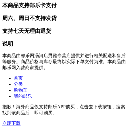
本商品支持邮乐卡支付
周六、周日不支持发货
支持七天无理由退货
说明
本商品由邮乐网汤河店男鞋专营店提供并进行相关配送和售后
等服务。商品价格与库存最终以实际下单支付为准。本商品由
邮乐网入驻商家提供。
首页
分类
购物车
我的邮乐
抱歉！海外商品仅支持邮乐APP购买，点击去下载按钮，搜索
找到该商品后，即可购买。
立即下载