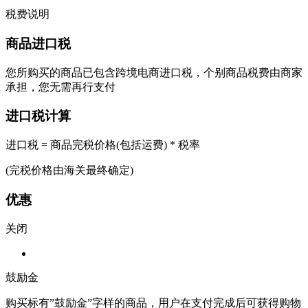
税费说明
商品进口税
您所购买的商品已包含跨境电商进口税，个别商品税费由商家
承担，您无需再行支付
进口税计算
进口税 = 商品完税价格(包括运费) * 税率
(完税价格由海关最终确定)
优惠
关闭
鼓励金
购买标有”鼓励金”字样的商品，用户在支付完成后可获得购物