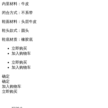
内里材料：牛皮
闭合方式：不系带
鞋面材料：头层牛皮
鞋头款式：圆头
鞋底材质：橡胶底
立即购买
加入购物车
立即购买
加入购物车
确定
确定
加入购物车
立即购买