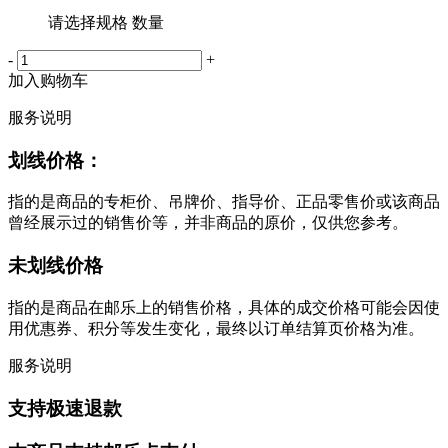
请选择规格 数量
-
+
加入购物车
服务说明
划线价格：
指的是商品的专柜价、吊牌价、指导价、正品零售价或该商品
曾经展示过的销售价等，并非商品的原价，仅供您参考。
未划线价格
指的是商品在邮乐上的销售价格，具体的成交价格可能会因使
用优惠券、积分等发生变化，最终以订单结算页价格为准。
服务说明
支持极速退款