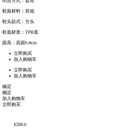
闭合方式：套筒
鞋面材料：其他
鞋头款式：方头
鞋底材质：TPR底
跟高：高跟6-8cm
立即购买
加入购物车
立即购买
加入购物车
确定
确定
加入购物车
立即购买
¥
288.0