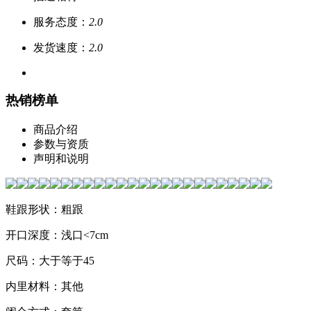
服务态度：
2.0
发货速度：
2.0
热销榜单
商品介绍
参数与资质
声明和说明
鞋跟形状：粗跟
开口深度：浅口<7cm
尺码：大于等于45
内里材料：其他