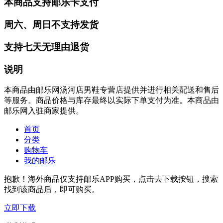
本商品支持邮乐卡支付
周六、周日不支持发货
支持七天无理由退货
说明
本商品由邮乐网汤河店男鞋专营店提供并进行相关配送和售后
等服务。商品价格与库存最终以实际下单支付为准。本商品由
邮乐网入驻商家提供。
首页
分类
购物车
我的邮乐
抱歉！海外商品仅支持邮乐APP购买，点击去下载按钮，搜索
找到该商品后，即可购买。
立即下载