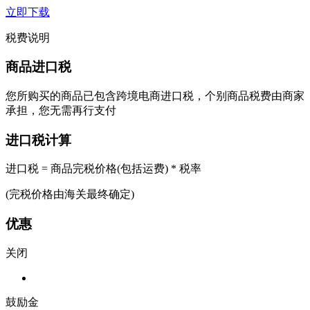
立即下载
税费说明
商品进口税
您所购买的商品已包含跨境电商进口税，个别商品税费由商家
承担，您无需再行支付
进口税计算
进口税 = 商品完税价格(包括运费) * 税率
(完税价格由海关最终确定)
优惠
关闭
鼓励金