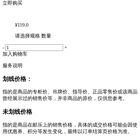
立即购买
¥
119.0
请选择规格 数量
-
+
加入购物车
服务说明
划线价格：
指的是商品的专柜价、吊牌价、指导价、正品零售价或该商品
曾经展示过的销售价等，并非商品的原价，仅供您参考。
未划线价格
指的是商品在邮乐上的销售价格，具体的成交价格可能会因使
用优惠券、积分等发生变化，最终以订单结算页价格为准。