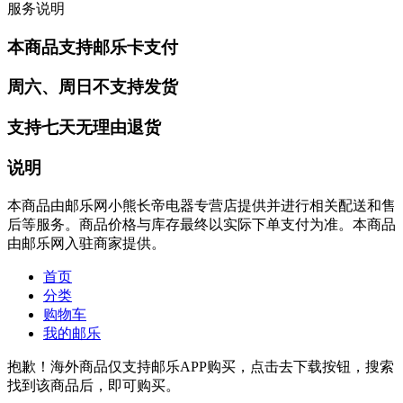
服务说明
本商品支持邮乐卡支付
周六、周日不支持发货
支持七天无理由退货
说明
本商品由邮乐网小熊长帝电器专营店提供并进行相关配送和售
后等服务。商品价格与库存最终以实际下单支付为准。本商品
由邮乐网入驻商家提供。
首页
分类
购物车
我的邮乐
抱歉！海外商品仅支持邮乐APP购买，点击去下载按钮，搜索
找到该商品后，即可购买。