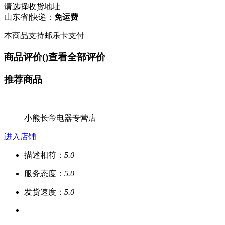
请选择收货地址
山东省
|
快递：
免运费
本商品支持邮乐卡支付
商品评价(
)
查看全部评价
推荐商品
小熊长帝电器专营店
进入店铺
描述相符：
5.0
服务态度：
5.0
发货速度：
5.0