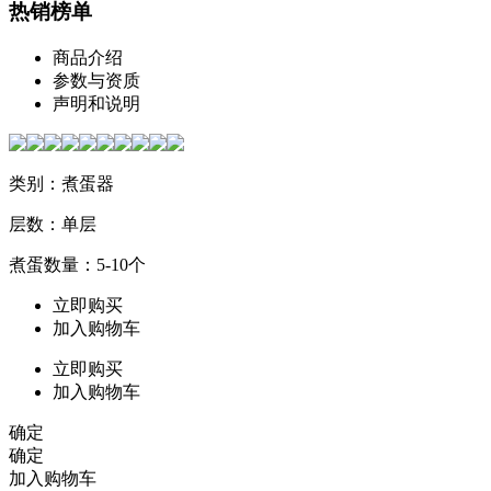
热销榜单
商品介绍
参数与资质
声明和说明
类别：煮蛋器
层数：单层
煮蛋数量：5-10个
立即购买
加入购物车
立即购买
加入购物车
确定
确定
加入购物车