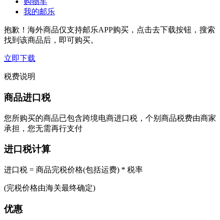
购物车
我的邮乐
抱歉！海外商品仅支持邮乐APP购买，点击去下载按钮，搜索
找到该商品后，即可购买。
立即下载
税费说明
商品进口税
您所购买的商品已包含跨境电商进口税，个别商品税费由商家
承担，您无需再行支付
进口税计算
进口税 = 商品完税价格(包括运费) * 税率
(完税价格由海关最终确定)
优惠