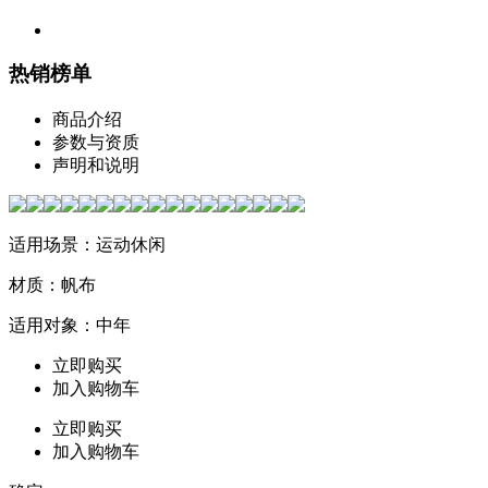
热销榜单
商品介绍
参数与资质
声明和说明
适用场景：运动休闲
材质：帆布
适用对象：中年
立即购买
加入购物车
立即购买
加入购物车