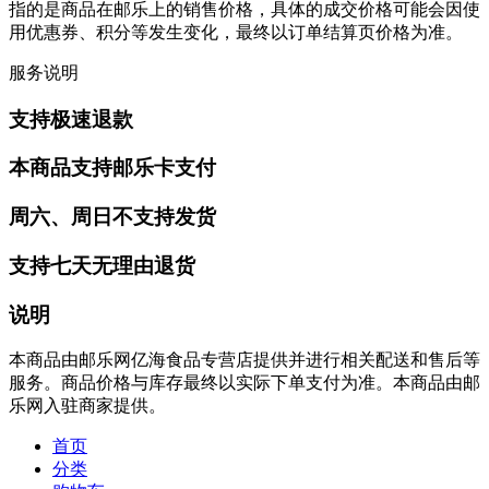
指的是商品在邮乐上的销售价格，具体的成交价格可能会因使
用优惠券、积分等发生变化，最终以订单结算页价格为准。
服务说明
支持极速退款
本商品支持邮乐卡支付
周六、周日不支持发货
支持七天无理由退货
说明
本商品由邮乐网亿海食品专营店提供并进行相关配送和售后等
服务。商品价格与库存最终以实际下单支付为准。本商品由邮
乐网入驻商家提供。
首页
分类