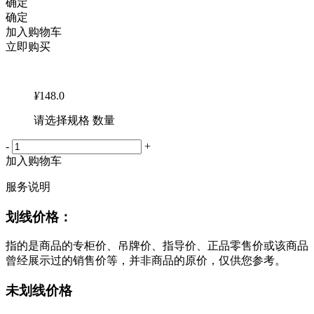
确定
确定
加入购物车
立即购买
¥
148.0
请选择规格 数量
-
+
加入购物车
服务说明
划线价格：
指的是商品的专柜价、吊牌价、指导价、正品零售价或该商品
曾经展示过的销售价等，并非商品的原价，仅供您参考。
未划线价格