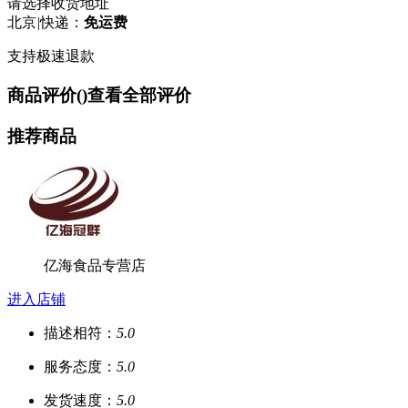
请选择收货地址
北京
|
快递：
免运费
支持极速退款
商品评价(
)
查看全部评价
推荐商品
亿海食品专营店
进入店铺
描述相符：
5.0
服务态度：
5.0
发货速度：
5.0