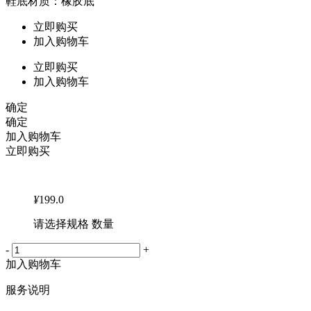
鞋底材质：橡胶底
立即购买
加入购物车
立即购买
加入购物车
确定
确定
加入购物车
立即购买
¥
199.0
请选择规格 数量
-
+
加入购物车
服务说明