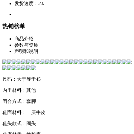
发货速度：
2.0
热销榜单
商品介绍
参数与资质
声明和说明
尺码：大于等于45
内里材料：其他
闭合方式：套脚
鞋面材料：二层牛皮
鞋头款式：圆头