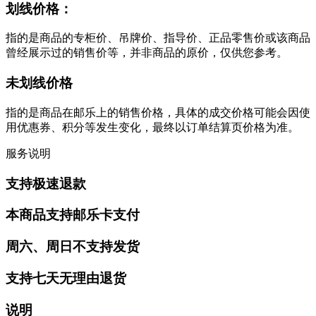
划线价格：
指的是商品的专柜价、吊牌价、指导价、正品零售价或该商品
曾经展示过的销售价等，并非商品的原价，仅供您参考。
未划线价格
指的是商品在邮乐上的销售价格，具体的成交价格可能会因使
用优惠券、积分等发生变化，最终以订单结算页价格为准。
服务说明
支持极速退款
本商品支持邮乐卡支付
周六、周日不支持发货
支持七天无理由退货
说明