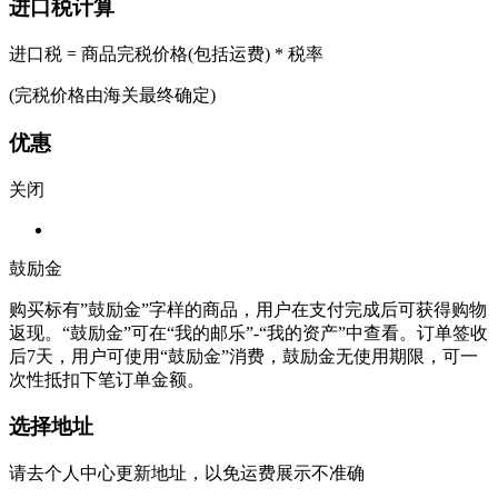
进口税计算
进口税 = 商品完税价格(包括运费) * 税率
(完税价格由海关最终确定)
优惠
关闭
鼓励金
购买标有”鼓励金”字样的商品，用户在支付完成后可获得购物
返现。“鼓励金”可在“我的邮乐”-“我的资产”中查看。订单签收
后7天，用户可使用“鼓励金”消费，鼓励金无使用期限，可一
次性抵扣下笔订单金额。
选择地址
请去个人中心更新地址，以免运费展示不准确