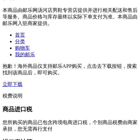
本商品由邮乐网汤河店男鞋专营店提供并进行相关配送和售后
等服务。商品价格与库存最终以实际下单支付为准。本商品由
邮乐网入驻商家提供。
首页
分类
购物车
我的邮乐
抱歉！海外商品仅支持邮乐APP购买，点击去下载按钮，搜索
找到该商品后，即可购买。
立即下载
税费说明
商品进口税
您所购买的商品已包含跨境电商进口税，个别商品税费由商家
承担，您无需再行支付