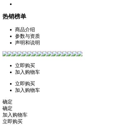
热销榜单
商品介绍
参数与资质
声明和说明
立即购买
加入购物车
立即购买
加入购物车
确定
确定
加入购物车
立即购买