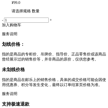
¥
99.0
请选择规格 数量
-
+
加入购物车
服务说明
划线价格：
指的是商品的专柜价、吊牌价、指导价、正品零售价或该商品
曾经展示过的销售价等，并非商品的原价，仅供您参考。
未划线价格
指的是商品在邮乐上的销售价格，具体的成交价格可能会因使
用优惠券、积分等发生变化，最终以订单结算页价格为准。
服务说明
支持极速退款