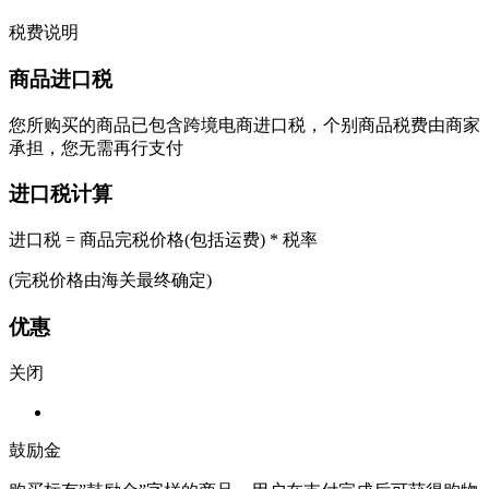
税费说明
商品进口税
您所购买的商品已包含跨境电商进口税，个别商品税费由商家
承担，您无需再行支付
进口税计算
进口税 = 商品完税价格(包括运费) * 税率
(完税价格由海关最终确定)
优惠
关闭
鼓励金