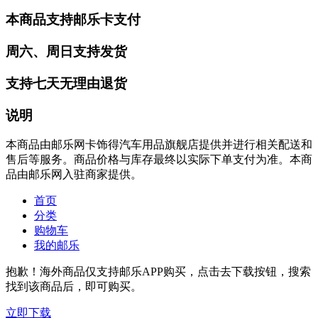
本商品支持邮乐卡支付
周六、周日支持发货
支持七天无理由退货
说明
本商品由邮乐网卡饰得汽车用品旗舰店提供并进行相关配送和
售后等服务。商品价格与库存最终以实际下单支付为准。本商
品由邮乐网入驻商家提供。
首页
分类
购物车
我的邮乐
抱歉！海外商品仅支持邮乐APP购买，点击去下载按钮，搜索
找到该商品后，即可购买。
立即下载