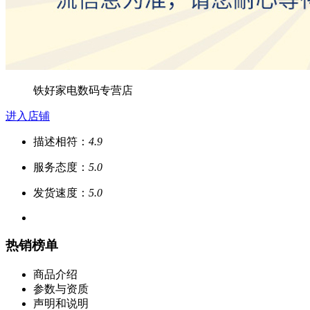
铁好家电数码专营店
进入店铺
描述相符：
4.9
服务态度：
5.0
发货速度：
5.0
热销榜单
商品介绍
参数与资质
声明和说明