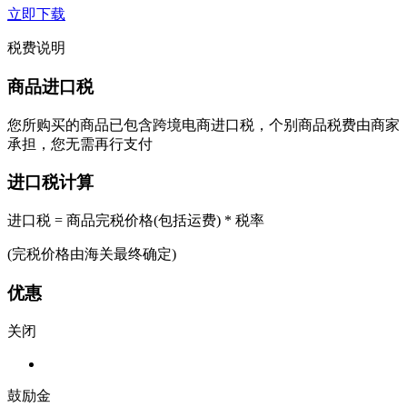
立即下载
税费说明
商品进口税
您所购买的商品已包含跨境电商进口税，个别商品税费由商家
承担，您无需再行支付
进口税计算
进口税 = 商品完税价格(包括运费) * 税率
(完税价格由海关最终确定)
优惠
关闭
鼓励金