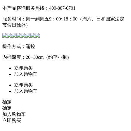
本产品咨询服务热线：400-807-0701
服务时间：周一到周五9：00~18：00（周六、日和国家法定
节假日除外）
操作方式：遥控
内桶深度：20--30cm（约至小腿）
立即购买
加入购物车
立即购买
加入购物车
确定
确定
加入购物车
立即购买