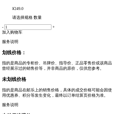
¥
249.0
请选择规格 数量
-
+
加入购物车
服务说明
划线价格：
指的是商品的专柜价、吊牌价、指导价、正品零售价或该商品
曾经展示过的销售价等，并非商品的原价，仅供您参考。
未划线价格
指的是商品在邮乐上的销售价格，具体的成交价格可能会因使
用优惠券、积分等发生变化，最终以订单结算页价格为准。
服务说明