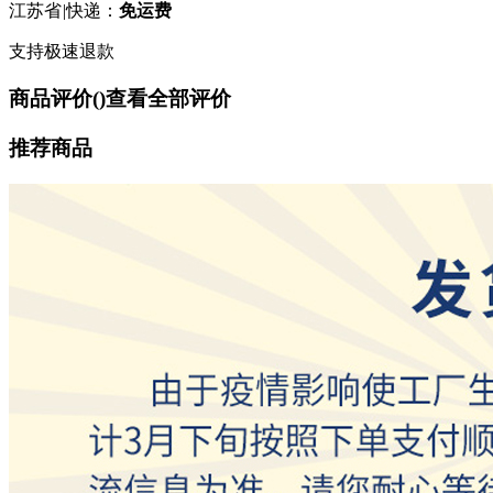
江苏省
|
快递：
免运费
支持极速退款
商品评价(
)
查看全部评价
推荐商品