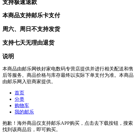
支持极速退款
本商品支持邮乐卡支付
周六、周日不支持发货
支持七天无理由退货
说明
本商品由邮乐网铁好家电数码专营店提供并进行相关配送和售
后等服务。商品价格与库存最终以实际下单支付为准。本商品
由邮乐网入驻商家提供。
首页
分类
购物车
我的邮乐
抱歉！海外商品仅支持邮乐APP购买，点击去下载按钮，搜索
找到该商品后，即可购买。