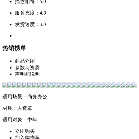
描述相符：
5.0
服务态度：
4.0
发货速度：
3.0
热销榜单
商品介绍
参数与资质
声明和说明
适用场景：商务办公
材质：人造革
适用对象：中年
立即购买
加入购物车