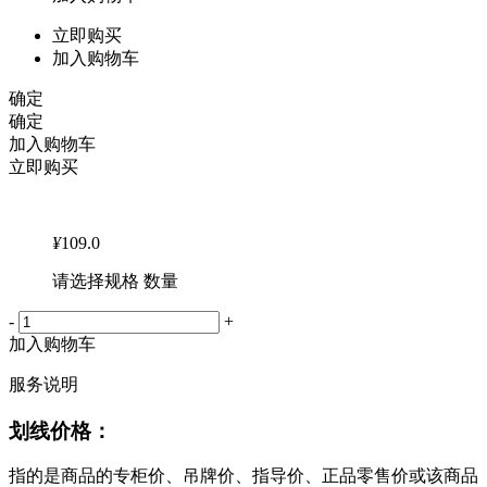
立即购买
加入购物车
确定
确定
加入购物车
立即购买
¥
109.0
请选择规格 数量
-
+
加入购物车
服务说明
划线价格：
指的是商品的专柜价、吊牌价、指导价、正品零售价或该商品