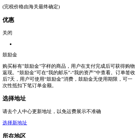
(完税价格由海关最终确定)
优惠
关闭
鼓励金
购买标有”鼓励金”字样的商品，用户在支付完成后可获得购物
返现。“鼓励金”可在“我的邮乐”-“我的资产”中查看。订单签收
后7天，用户可使用“鼓励金”消费，鼓励金无使用期限，可一
次性抵扣下笔订单金额。
选择地址
请去个人中心更新地址，以免运费展示不准确
选择新地址
所在地区