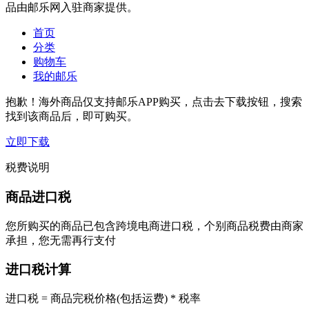
品由邮乐网入驻商家提供。
首页
分类
购物车
我的邮乐
抱歉！海外商品仅支持邮乐APP购买，点击去下载按钮，搜索
找到该商品后，即可购买。
立即下载
税费说明
商品进口税
您所购买的商品已包含跨境电商进口税，个别商品税费由商家
承担，您无需再行支付
进口税计算
进口税 = 商品完税价格(包括运费) * 税率