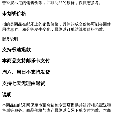
曾经展示过的销售价等，并非商品的原价，仅供您参考。
未划线价格
指的是商品在邮乐上的销售价格，具体的成交价格可能会因使
用优惠券、积分等发生变化，最终以订单结算页价格为准。
服务说明
支持极速退款
本商品支持邮乐卡支付
周六、周日不支持发货
支持七天无理由退货
说明
本商品由邮乐网保定市蒙奇箱包专营店提供并进行相关配送和
售后等服务。商品价格与库存最终以实际下单支付为准。本商