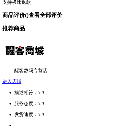
支持极速退款
商品评价(
)
查看全部评价
推荐商品
醒客数码专营店
进入店铺
描述相符：
5.0
服务态度：
5.0
发货速度：
5.0