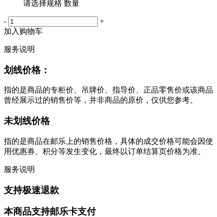
请选择规格 数量
-
+
加入购物车
服务说明
划线价格：
指的是商品的专柜价、吊牌价、指导价、正品零售价或该商品
曾经展示过的销售价等，并非商品的原价，仅供您参考。
未划线价格
指的是商品在邮乐上的销售价格，具体的成交价格可能会因使
用优惠券、积分等发生变化，最终以订单结算页价格为准。
服务说明
支持极速退款
本商品支持邮乐卡支付