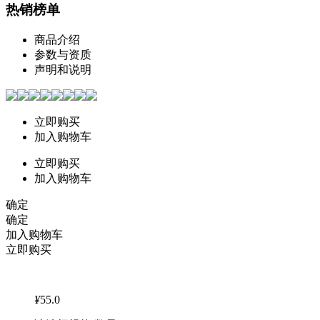
热销榜单
商品介绍
参数与资质
声明和说明
立即购买
加入购物车
立即购买
加入购物车
确定
确定
加入购物车
立即购买
¥
55.0