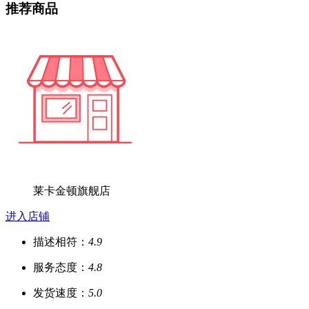
推荐商品
莱卡金顿旗舰店
进入店铺
描述相符：
4.9
服务态度：
4.8
发货速度：
5.0