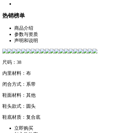
热销榜单
商品介绍
参数与资质
声明和说明
尺码：38
内里材料：布
闭合方式：系带
鞋面材料：其他
鞋头款式：圆头
鞋底材质：复合底
立即购买