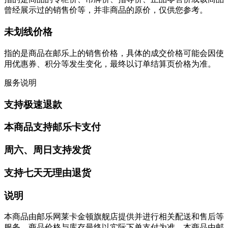
曾经展示过的销售价等，并非商品的原价，仅供您参考。
未划线价格
指的是商品在邮乐上的销售价格，具体的成交价格可能会因使
用优惠券、积分等发生变化，最终以订单结算页价格为准。
服务说明
支持极速退款
本商品支持邮乐卡支付
周六、周日支持发货
支持七天无理由退货
说明
本商品由邮乐网莱卡金顿旗舰店提供并进行相关配送和售后等
服务。商品价格与库存最终以实际下单支付为准。本商品由邮