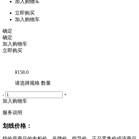
加入购物车
立即购买
加入购物车
确定
确定
加入购物车
立即购买
¥
158.0
请选择规格 数量
-
+
加入购物车
服务说明
划线价格：
指的是商品的专柜价、吊牌价、指导价、正品零售价或该商品