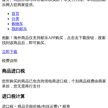
乐网入驻商家提供。
首页
分类
购物车
我的邮乐
抱歉！海外商品仅支持邮乐APP购买，点击去下载按钮，搜索
找到该商品后，即可购买。
立即下载
税费说明
商品进口税
您所购买的商品已包含跨境电商进口税，个别商品税费由商家
承担，您无需再行支付
进口税计算
进口税 = 商品完税价格(包括运费) * 税率