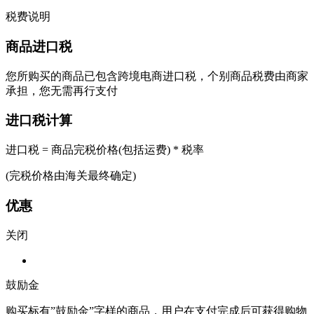
税费说明
商品进口税
您所购买的商品已包含跨境电商进口税，个别商品税费由商家
承担，您无需再行支付
进口税计算
进口税 = 商品完税价格(包括运费) * 税率
(完税价格由海关最终确定)
优惠
关闭
鼓励金
购买标有”鼓励金”字样的商品，用户在支付完成后可获得购物