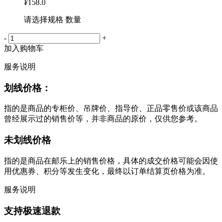
¥
158.0
请选择规格 数量
-
+
加入购物车
服务说明
划线价格：
指的是商品的专柜价、吊牌价、指导价、正品零售价或该商品
曾经展示过的销售价等，并非商品的原价，仅供您参考。
未划线价格
指的是商品在邮乐上的销售价格，具体的成交价格可能会因使
用优惠券、积分等发生变化，最终以订单结算页价格为准。
服务说明
支持极速退款