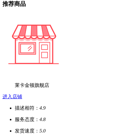
推荐商品
莱卡金顿旗舰店
进入店铺
描述相符：
4.9
服务态度：
4.8
发货速度：
5.0