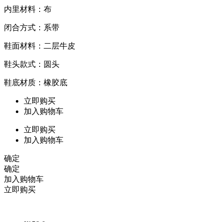
内里材料：布
闭合方式：系带
鞋面材料：二层牛皮
鞋头款式：圆头
鞋底材质：橡胶底
立即购买
加入购物车
立即购买
加入购物车
确定
确定
加入购物车
立即购买