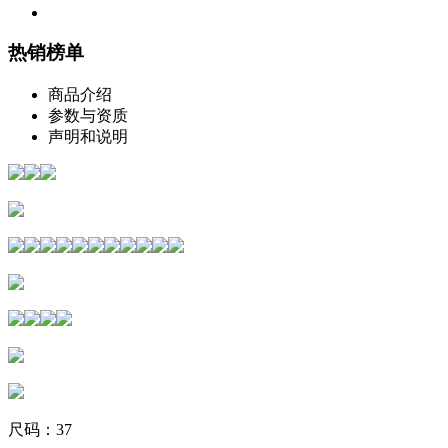
热销榜单
商品介绍
参数与资质
声明和说明
尺码：37