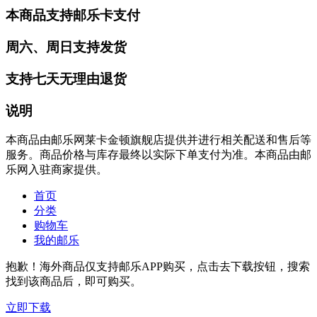
本商品支持邮乐卡支付
周六、周日支持发货
支持七天无理由退货
说明
本商品由邮乐网莱卡金顿旗舰店提供并进行相关配送和售后等
服务。商品价格与库存最终以实际下单支付为准。本商品由邮
乐网入驻商家提供。
首页
分类
购物车
我的邮乐
抱歉！海外商品仅支持邮乐APP购买，点击去下载按钮，搜索
找到该商品后，即可购买。
立即下载